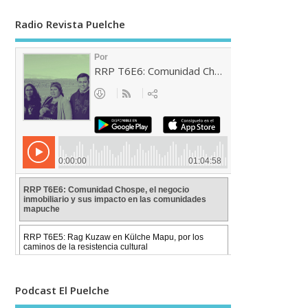
Radio Revista Puelche
Podcast El Puelche