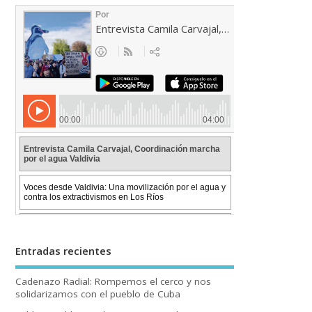
Entradas recientes
Cadenazo Radial: Rompemos el cerco y nos
solidarizamos con el pueblo de Cuba