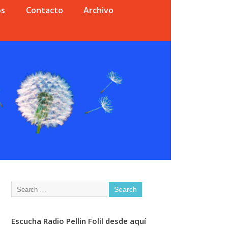
os
Contacto
Archivo
Escucha Radio Pellin Folil desde aquí