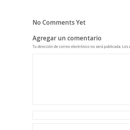
No Comments Yet
Agregar un comentario
Tu dirección de correo electrónico no será publicada.
Los 