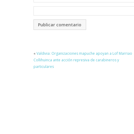
«
Valdivia: Organizaciones mapuche apoyan a Lof Marriao
Collihuinca ante acción represiva de carabineros y
particulares