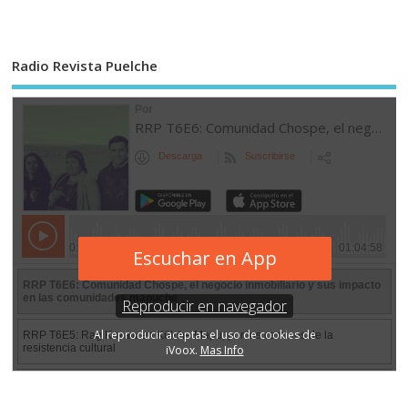
Radio Revista Puelche