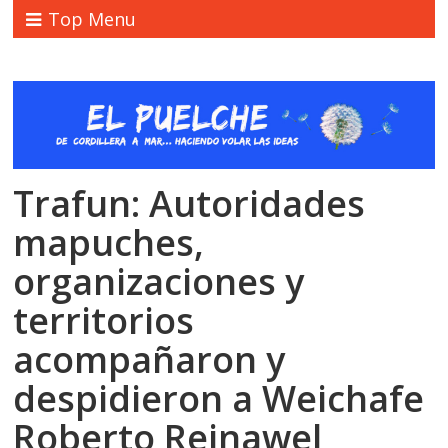
Top Menu
Trafun: Autoridades
mapuches,
organizaciones y
territorios
acompañaron y
despidieron a Weichafe
Roberto Reinawel