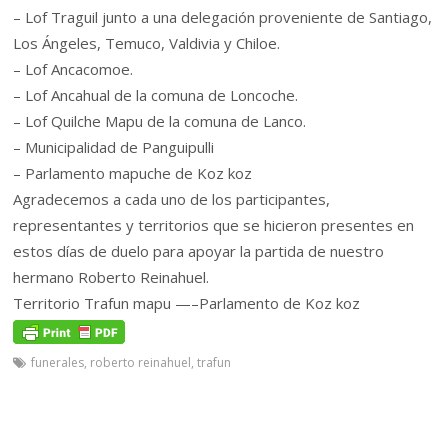
– Lof Traguil junto a una delegación proveniente de Santiago,
Los Ángeles, Temuco, Valdivia y Chiloe.
– Lof Ancacomoe.
– Lof Ancahual de la comuna de Loncoche.
– Lof Quilche Mapu de la comuna de Lanco.
– Municipalidad de Panguipulli
– Parlamento mapuche de Koz koz
Agradecemos a cada uno de los participantes,
representantes y territorios que se hicieron presentes en
estos días de duelo para apoyar la partida de nuestro
hermano Roberto Reinahuel.
Territorio Trafun mapu —–Parlamento de Koz koz
funerales
,
roberto reinahuel
,
trafun