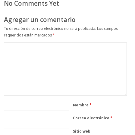
No Comments Yet
Agregar un comentario
Tu dirección de correo electrónico no será publicada.
Los campos
requeridos están marcados
*
Nombre
*
Correo electrónico
*
Sitio web