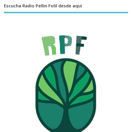
Escucha Radio Pellin Folil desde aquí