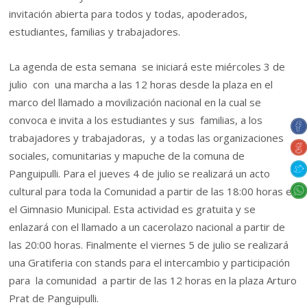
invitación abierta para todos y todas, apoderados,
estudiantes, familias y trabajadores.
La agenda de esta semana se iniciará este miércoles 3 de
julio con una marcha a las 12 horas desde la plaza en el
marco del llamado a movilización nacional en la cual se
convoca e invita a los estudiantes y sus familias, a los
trabajadores y trabajadoras, y a todas las organizaciones
sociales, comunitarias y mapuche de la comuna de
Panguipulli. Para el jueves 4 de julio se realizará un acto
cultural para toda la Comunidad a partir de las 18:00 horas en
el Gimnasio Municipal. Esta actividad es gratuita y se
enlazará con el llamado a un cacerolazo nacional a partir de
las 20:00 horas. Finalmente el viernes 5 de julio se realizará
una Gratiferia con stands para el intercambio y participación
para la comunidad a partir de las 12 horas en la plaza Arturo
Prat de Panguipulli.