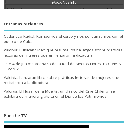
Entradas recientes
Cadenazo Radial: Rompemos el cerco y nos solidarizamos con el
pueblo de Cuba
Valdivia: Publican video que resume los hallazgos sobre prácticas
lectoras de mujeres que enfrentaron la dictadura
Este 4 de Junio: Cadenazo de la Red de Medios Libres, BOLIVIA SE
LEVANTA!
Valdivia: Lanzarán libro sobre prácticas lectoras de mujeres que
resistieron a la dictadura
Valdivia: El Húsar de la Muerte, un clásico del Cine Chileno, se
exhibirá de manera gratuita en el Día de los Patrimonios
Puelche TV