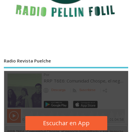
Radio Revista Puelche