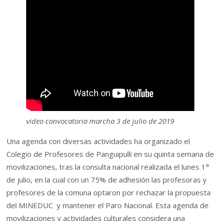
video convocatoria marcha 3 de julio de 2019
Una agenda con diversas actividades ha organizado el
Colegio de Profesores de Panguipulli en su quinta semana de
movilizaciones, tras la consulta nacional realizada el lunes 1°
de julio, en la cual con un 75% de adhesión las profesoras y
profesores de la comuna optaron por rechazar la propuesta
del MINEDUC y mantener el Paro Nacional. Esta agenda de
movilizaciones y actividades culturales considera una