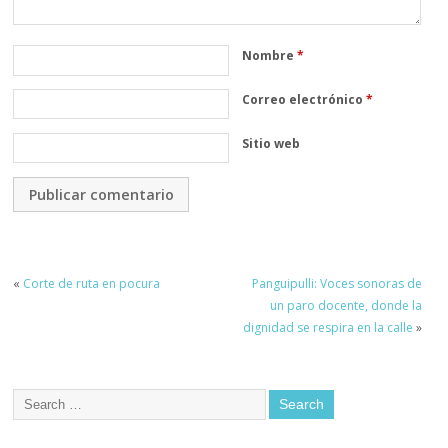
Nombre
*
Correo electrónico
*
Sitio web
«
Corte de ruta en pocura
Panguipulli: Voces sonoras de
un paro docente, donde la
dignidad se respira en la calle
»