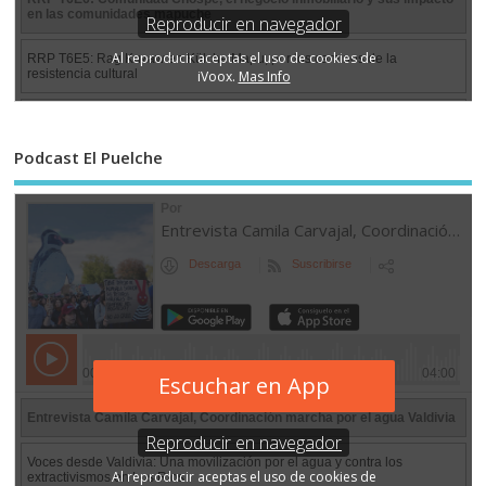
Podcast El Puelche