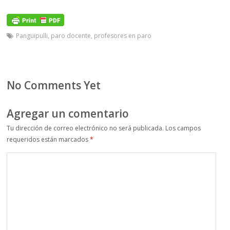
Panguipulli
,
paro docente
,
profesores en paro
No Comments Yet
Agregar un comentario
Tu dirección de correo electrónico no será publicada.
Los campos
requeridos están marcados
*