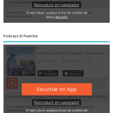
Podcast El Puelche