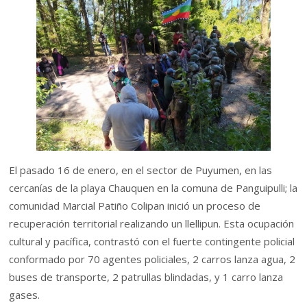
El pasado 16 de enero, en el sector de Puyumen, en las
cercanías de la playa Chauquen en la comuna de Panguipulli; la
comunidad Marcial Patiño Colipan inició un proceso de
recuperación territorial realizando un llellipun. Esta ocupación
cultural y pacífica, contrastó con el fuerte contingente policial
conformado por 70 agentes policiales, 2 carros lanza agua, 2
buses de transporte, 2 patrullas blindadas, y 1 carro lanza
gases.