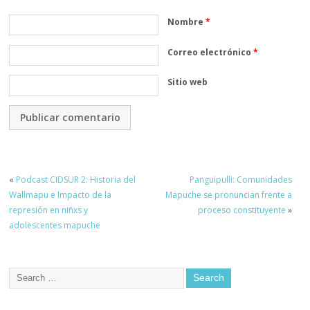
Nombre
*
Correo electrónico
*
Sitio web
«
Podcast CIDSUR 2: Historia del
Panguipulli: Comunidades
Wallmapu e Impacto de la
Mapuche se pronuncian frente a
represión en niñxs y
proceso constituyente
»
adolescentes mapuche