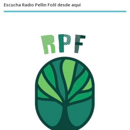
Escucha Radio Pellin Folil desde aquí