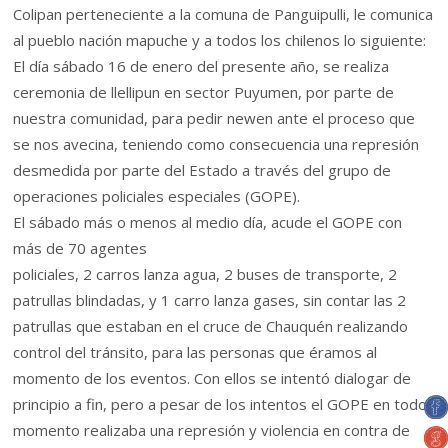
Colipan perteneciente a la comuna de Panguipulli, le comunica
al pueblo nación mapuche y a todos los chilenos lo siguiente:
El día sábado 16 de enero del presente año, se realiza
ceremonia de llellipun en sector Puyumen, por parte de
nuestra comunidad, para pedir newen ante el proceso que
se nos avecina, teniendo como consecuencia una represión
desmedida por parte del Estado a través del grupo de
operaciones policiales especiales (GOPE).
El sábado más o menos al medio día, acude el GOPE con
más de 70 agentes
policiales, 2 carros lanza agua, 2 buses de transporte, 2
patrullas blindadas, y 1 carro lanza gases, sin contar las 2
patrullas que estaban en el cruce de Chauquén realizando
control del tránsito, para las personas que éramos al
momento de los eventos. Con ellos se intentó dialogar de
principio a fin, pero a pesar de los intentos el GOPE en todo
momento realizaba una represión y violencia en contra de