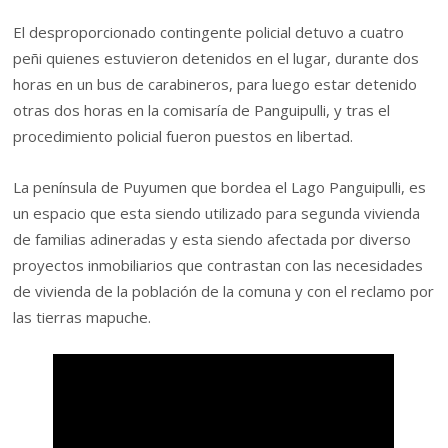
El desproporcionado contingente policial detuvo a cuatro
peñi quienes estuvieron detenidos en el lugar, durante dos
horas en un bus de carabineros, para luego estar detenido
otras dos horas en la comisaría de Panguipulli, y tras el
procedimiento policial fueron puestos en libertad.
La península de Puyumen que bordea el Lago Panguipulli, es
un espacio que esta siendo utilizado para segunda vivienda
de familias adineradas y esta siendo afectada por diverso
proyectos inmobiliarios que contrastan con las necesidades
de vivienda de la población de la comuna y con el reclamo por
las tierras mapuche.