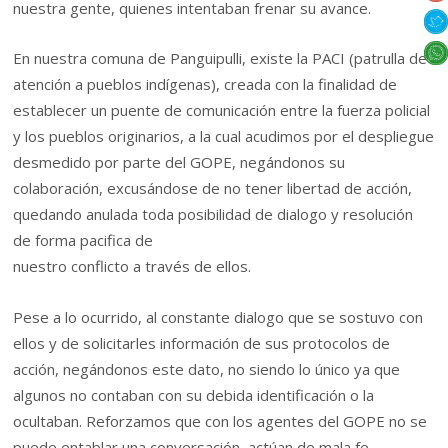
nuestra gente, quienes intentaban frenar su avance.
En nuestra comuna de Panguipulli, existe la PACI (patrulla de
atención a pueblos indígenas), creada con la finalidad de
establecer un puente de comunicación entre la fuerza policial
y los pueblos originarios, a la cual acudimos por el despliegue
desmedido por parte del GOPE, negándonos su
colaboración, excusándose de no tener libertad de acción,
quedando anulada toda posibilidad de dialogo y resolución
de forma pacifica de
nuestro conflicto a través de ellos.
Pese a lo ocurrido, al constante dialogo que se sostuvo con
ellos y de solicitarles información de sus protocolos de
acción, negándonos este dato, no siendo lo único ya que
algunos no contaban con su debida identificación o la
ocultaban. Reforzamos que con los agentes del GOPE no se
puede entablar una conversación, actúan de mala fe,