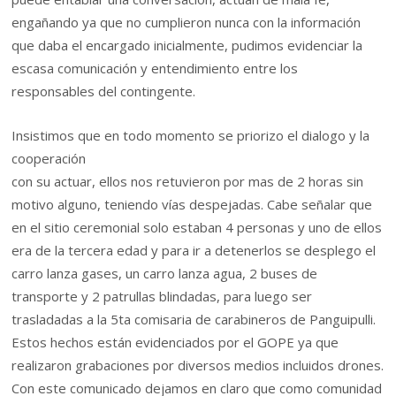
engañando ya que no cumplieron nunca con la información
que daba el encargado inicialmente, pudimos evidenciar la
escasa comunicación y entendimiento entre los
responsables del contingente.
Insistimos que en todo momento se priorizo el dialogo y la
cooperación
con su actuar, ellos nos retuvieron por mas de 2 horas sin
motivo alguno, teniendo vías despejadas. Cabe señalar que
en el sitio ceremonial solo estaban 4 personas y uno de ellos
era de la tercera edad y para ir a detenerlos se desplego el
carro lanza gases, un carro lanza agua, 2 buses de
transporte y 2 patrullas blindadas, para luego ser
trasladadas a la 5ta comisaria de carabineros de Panguipulli.
Estos hechos están evidenciados por el GOPE ya que
realizaron grabaciones por diversos medios incluidos drones.
Con este comunicado dejamos en claro que como comunidad