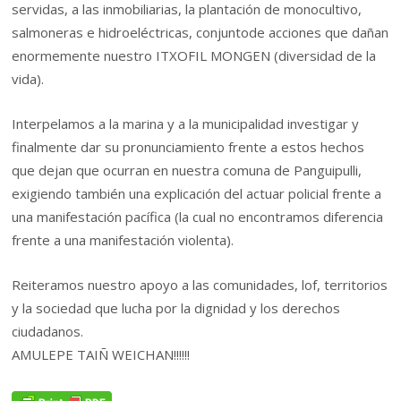
servidas, a las inmobiliarias, la plantación de monocultivo,
salmoneras e hidroeléctricas, conjuntode acciones que dañan
enormemente nuestro ITXOFIL MONGEN (diversidad de la
vida).
Interpelamos a la marina y a la municipalidad investigar y
finalmente dar su pronunciamiento frente a estos hechos
que dejan que ocurran en nuestra comuna de Panguipulli,
exigiendo también una explicación del actuar policial frente a
una manifestación pacífica (la cual no encontramos diferencia
frente a una manifestación violenta).
Reiteramos nuestro apoyo a las comunidades, lof, territorios
y la sociedad que lucha por la dignidad y los derechos
ciudadanos.
AMULEPE TAIÑ WEICHAN!!!!!!