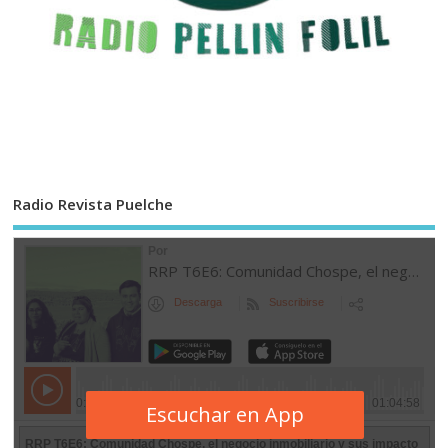
Radio Revista Puelche