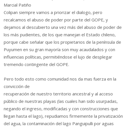
Marcial Patiño
Colipan siempre vamos a priorizar el dialogo, pero
recalcamos el abuso de poder por parte del GOPE, y
dejamos al descubierto una vez más del abuso de poder de
los más pudientes, de los que manejan el Estado chileno,
porque cabe señalar que los propietarios de la península de
Puyumen en su gran mayoría son muy acaudalados y con
influencias políticas, permitiéndose el lujo de desplegar
tremendo contingente del GOPE.
Pero todo esto como comunidad nos da mas fuerza en la
convicción de
recuperación de nuestro territorio ancestral y al acceso
público de nuestras playas (las cuales han sido usurpadas,
negando el ingreso, modificadas y con construcciones que
llegan hasta el lago), repudiamos firmemente la privatización
del agua, la contaminación del lago Panguipulli por aguas