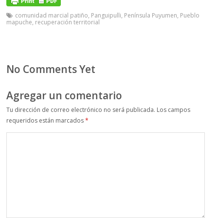
comunidad marcial patiño
,
Panguipulli
,
Península Puyumen
,
Pueblo
mapuche
,
recuperación territorial
No Comments Yet
Agregar un comentario
Tu dirección de correo electrónico no será publicada.
Los campos
requeridos están marcados
*