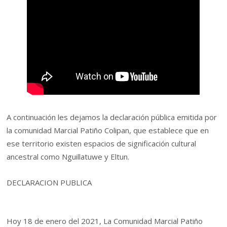
A continuación les dejamos la declaración pública emitida por
la comunidad Marcial Patiño Colipan, que establece que en
ese territorio existen espacios de significación cultural
ancestral como Nguillatuwe y Eltun.
DECLARACION PUBLICA
Hoy 18 de enero del 2021, La Comunidad Marcial Patiño