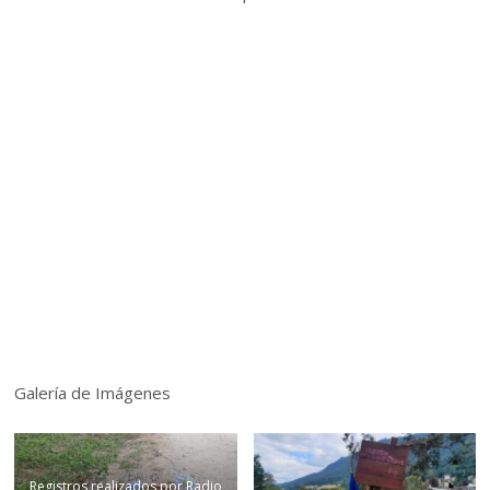
Galería de Imágenes
Registros realizados por Radio