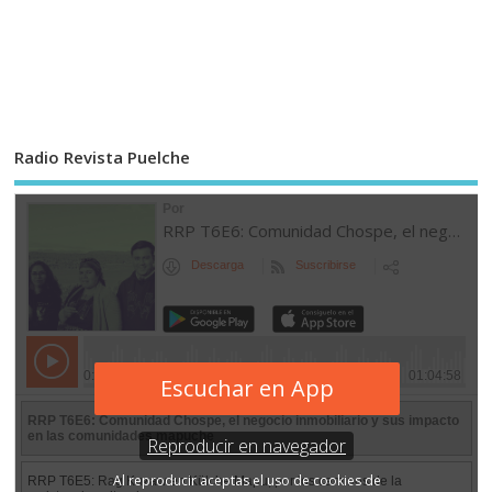
Radio Revista Puelche