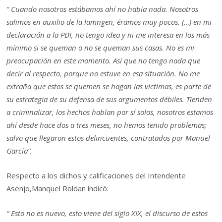
“ Cuando nosotros estábamos ahí no había nada. Nosotros
salimos en auxilio de la lamngen, éramos muy pocos. (…) en mi
declaración a la PDI, no tengo idea y ni me interesa en los más
mínimo si se queman o no se queman sus casas. No es mi
preocupación en este momento. Así que no tengo nada que
decir al respecto, porque no estuve en esa situación. No me
extraña que estos se quemen se hagan las victimas, es parte de
su estrategia de su defensa de sus argumentos débiles. Tienden
a criminalizar, los hechos hablan por sí solos, nosotros estamos
ahí desde hace dos a tres meses, no hemos tenido problemas;
salvo que llegaron estos delincuentes, contratados por Manuel
García”.
Respecto a los dichos y calificaciones del Intendente
Asenjo,Manquel Roldan indicó:
“ Esto no es nuevo, esto viene del siglo XIX, el discurso de estos