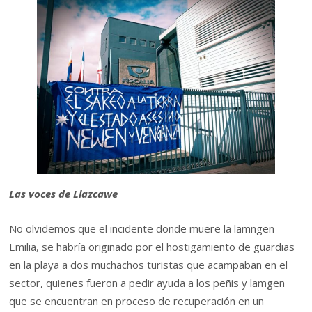
Las voces de Llazcawe
No olvidemos que el incidente donde muere la lamngen
Emilia, se habría originado por el hostigamiento de guardias
en la playa a dos muchachos turistas que acampaban en el
sector, quienes fueron a pedir ayuda a los peñis y lamgen
que se encuentran en proceso de recuperación en un