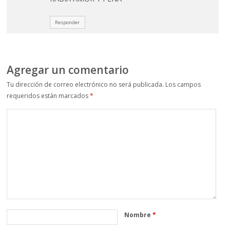
Responder
Agregar un comentario
Tu dirección de correo electrónico no será publicada.
Los campos
requeridos están marcados
*
Nombre
*