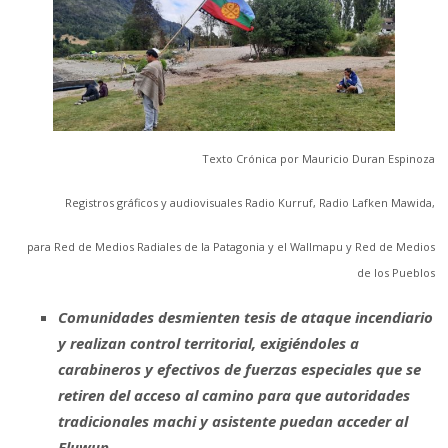
Texto Crónica por Mauricio Duran Espinoza
Registros gráficos y audiovisuales Radio Kurruf, Radio Lafken Mawida,
para Red de Medios Radiales de la Patagonia y el Wallmapu y Red de Medios
de los Pueblos
Comunidades desmienten tesis de ataque incendiario
y realizan control territorial, exigiéndoles a
carabineros y efectivos de fuerzas especiales que se
retiren del acceso al camino para que autoridades
tradicionales machi y asistente puedan acceder al
Eluwun.