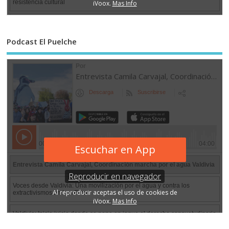
Podcast El Puelche