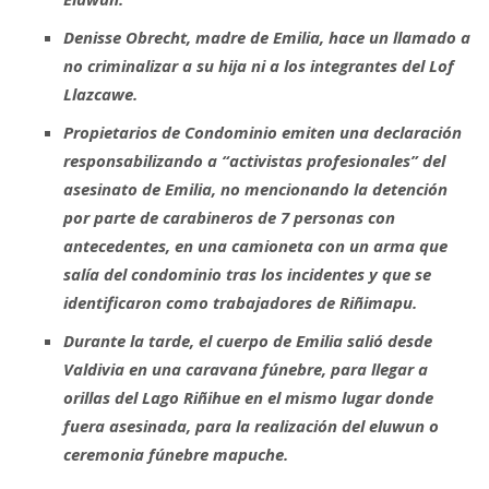
Denisse Obrecht, madre de Emilia, hace un llamado a
no criminalizar a su hija ni a los integrantes del Lof
Llazcawe.
Propietarios de Condominio emiten una declaración
responsabilizando a “activistas profesionales” del
asesinato de Emilia, no mencionando la detención
por parte de carabineros de 7 personas con
antecedentes, en una camioneta con un arma que
salía del condominio tras los incidentes y que se
identificaron como trabajadores de Riñimapu.
Durante la tarde, el cuerpo de Emilia salió desde
Valdivia en una caravana fúnebre, para llegar a
orillas del Lago Riñihue en el mismo lugar donde
fuera asesinada, para la realización del eluwun o
ceremonia fúnebre mapuche.