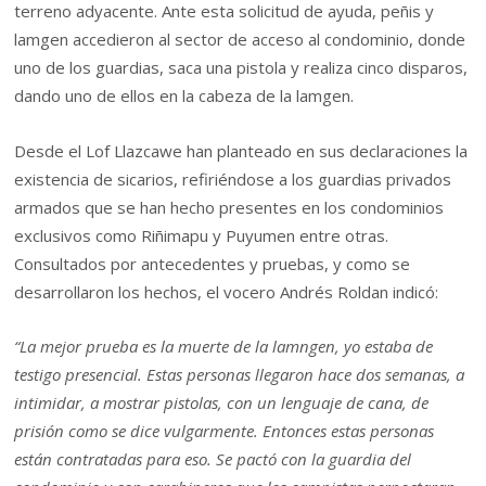
terreno adyacente. Ante esta solicitud de ayuda, peñis y
lamgen accedieron al sector de acceso al condominio, donde
uno de los guardias, saca una pistola y realiza cinco disparos,
dando uno de ellos en la cabeza de la lamgen.
Desde el Lof Llazcawe han planteado en sus declaraciones la
existencia de sicarios, refiriéndose a los guardias privados
armados que se han hecho presentes en los condominios
exclusivos como Riñimapu y Puyumen entre otras.
Consultados por antecedentes y pruebas, y como se
desarrollaron los hechos, el vocero Andrés Roldan indicó:
“La mejor prueba es la muerte de la lamngen, yo estaba de
testigo presencial. Estas personas llegaron hace dos semanas, a
intimidar, a mostrar pistolas, con un lenguaje de cana, de
prisión como se dice vulgarmente. Entonces estas personas
están contratadas para eso. Se pactó con la guardia del