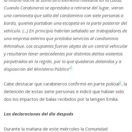
Cuando Carabineros se aprestaba a retirarse del lugar, vieron
una camioneta que salía del condominio con siete personas a
bordo, quienes portaban una escopeta en la parte posterior del
vehículo. (…) En principio habrían señalado ser trabajadores de
una empresa externa que prestaba servicios al condominio
Riñinahue. Los ocupantes fueron objeto de un control vehicular
y resultaron tener antecedentes por distintos delitos violentos
perpetrados en la región, por lo que quedaron detenidos y a
1
disposición del Ministerio Público”
2
Cabe destacar que carabineros confirmó en parte policial
, la
detención de estas siete personas e indicó que habían sido
dos los impactos de balas recibidos por la lamgen Emilia.
Las declaraciones del día después
Durante la mañana de este miércoles la Comunidad