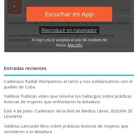
Entradas recientes
Cadenazo Radial: Rompemos el cerco y nos solidarizamos con el
pueblo de Cuba
Valdivia: Publican video que resume los hallazgos sobre prácticas
lectoras de mujeres que enfrentaron la dictadura
Este 4 de Junio: Cadenazo de la Red de Medios Libres, BOLIVIA SE
LEVANTA!
Valdivia: Lanzarán libro sobre prácticas lectoras de mujeres que
resistieron a la dictadura