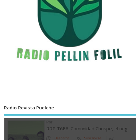
Radio Revista Puelche