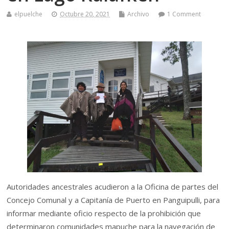
elpuelche
Octubre 20, 2021
Archivo
1 Comment
Autoridades ancestrales acudieron a la Oficina de partes del
Concejo Comunal y a Capitanía de Puerto en Panguipulli, para
informar mediante oficio respecto de la prohibición que
determinaron comunidades mapuche para la navegación de