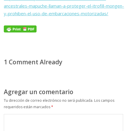
ancestrales-mapuche-llaman-a-proteger-el-itrofill-mongen-
y-prohiben-el-uso-de-embarcaciones-motorizadas/
1 Comment Already
Agregar un comentario
Tu dirección de correo electrónico no será publicada.
Los campos
requeridos están marcados
*