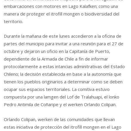
embarcaciones con motores en Lago Kalafken; como una
manera de proteger el itrofill mongen o biodiversidad del
territorio.
Durante la mañana de este lunes accedieron a la oficina de
partes del municipio para invitar a una reunión para el 27 de
octubre y dejaron un oficio en la Capitanía de Puerto,
dependiente de la Armada de Chile a fin de informar
protocolarmente a estas intancias adminitrativas del Estado
Chileno; la decisión establecida en base a la autonomía que
tienen los pueblos originarios a determinar como se deben
ocupar sus espacios territoriales. La comitiva estuvo
compuesta por una lamgen del Lof de Tralahuapi, el lonko
Pedro Antimila de Coñaripe y el werken Orlando Colipan.
Orlando Colipan, werken de las comunidades que llevan
estas iniciativa de protección del itrofill mongen en el Lago