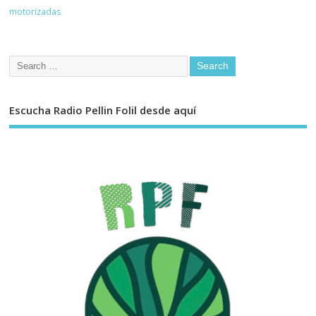
motorizadas
Escucha Radio Pellin Folil desde aquí