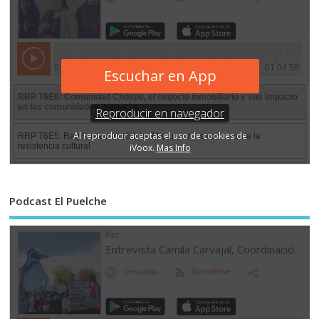
Podcast El Puelche