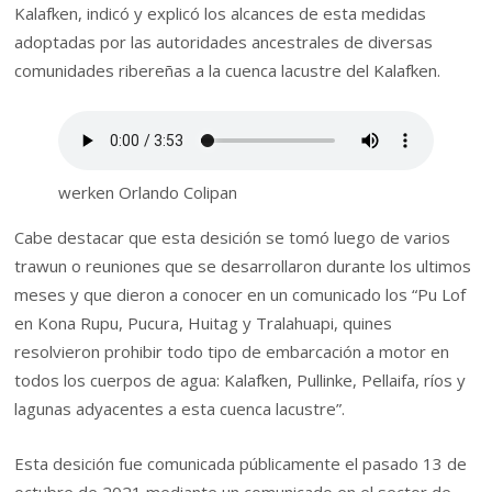
Kalafken, indicó y explicó los alcances de esta medidas
adoptadas por las autoridades ancestrales de diversas
comunidades ribereñas a la cuenca lacustre del Kalafken.
werken Orlando Colipan
Cabe destacar que esta desición se tomó luego de varios
trawun o reuniones que se desarrollaron durante los ultimos
meses y que dieron a conocer en un comunicado los “Pu Lof
en Kona Rupu, Pucura, Huitag y Tralahuapi, quines
resolvieron prohibir todo tipo de embarcación a motor en
todos los cuerpos de agua: Kalafken, Pullinke, Pellaifa, ríos y
lagunas adyacentes a esta cuenca lacustre”.
Esta desición fue comunicada públicamente el pasado 13 de