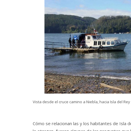
Vista desde el cruce camino a Niebla, hacia Isla del Rey
Cómo se relacionan las y los habitantes de Isla d