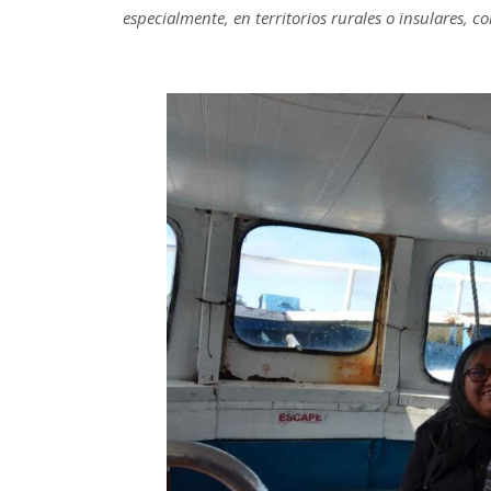
especialmente, en territorios rurales o insulares, co