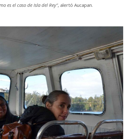
mo es el caso de Isla del Rey”
, alertó Aucapan.