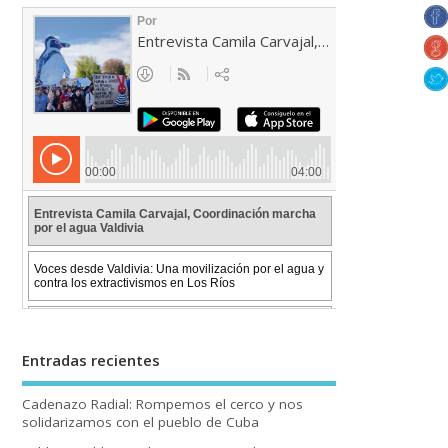
Entradas recientes
Cadenazo Radial: Rompemos el cerco y nos
solidarizamos con el pueblo de Cuba