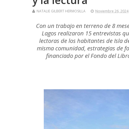
y la lectura
NATALIE GILBERT HERMOSILLA
Noviembre 26, 2024
Con un trabajo en terreno de 8 mese
Lagos realizaron 15 entrevistas que
lectoras de los habitantes de Isla d
misma comunidad, estrategias de fo
financiado por el Fondo del Libro 