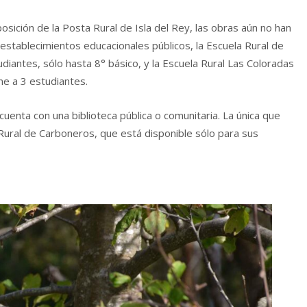
eposición de la Posta Rural de Isla del Rey, las obras aún no han
 establecimientos educacionales públicos, la Escuela Rural de
diantes, sólo hasta 8° básico, y la Escuela Rural Las Coloradas
ne a 3 estudiantes.
cuenta con una biblioteca pública o comunitaria. La única que
 Rural de Carboneros, que está disponible sólo para sus