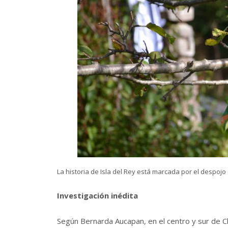
La historia de Isla del Rey está marcada por el despoj
Investigación inédita
Según Bernarda Aucapan, en el centro y sur de Ch