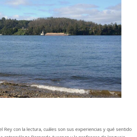
el Rey con la lectura, cuáles son sus experiencias y qué sentido