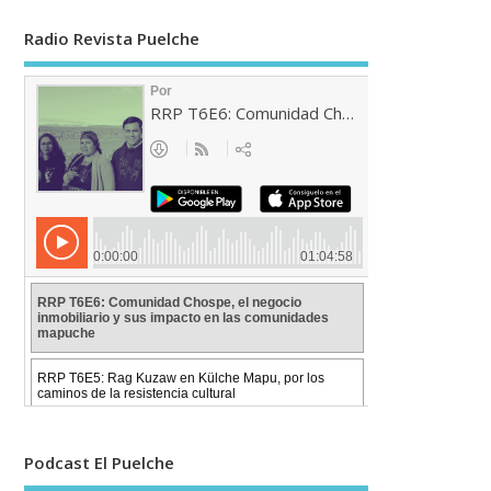
Radio Revista Puelche
Podcast El Puelche