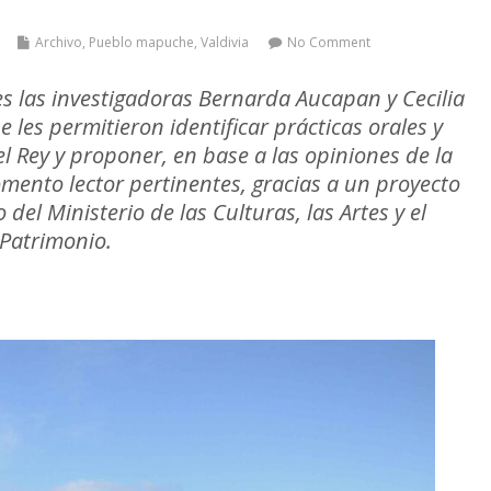
Archivo
,
Pueblo mapuche
,
Valdivia
No Comment
s las investigadoras Bernarda Aucapan y Cecilia
 les permitieron identificar prácticas orales y
el Rey y proponer, en base a las opiniones de la
mento lector pertinentes, gracias a un proyecto
del Ministerio de las Culturas, las Artes y el
Patrimonio.