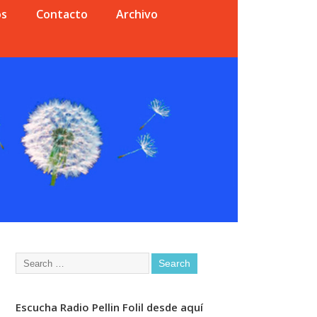
os
Contacto
Archivo
Escucha Radio Pellin Folil desde aquí