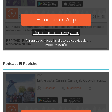
Podcast El Puelche