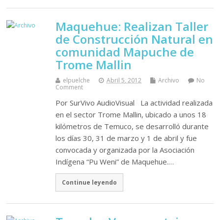
Maquehue: Realizan Taller
de Construcción Natural en
comunidad Mapuche de
Trome Mallin
elpuelche
Abril 5, 2012
Archivo
No
Comment
Por SurVivo AudioVisual La actividad realizada
en el sector Trome Mallin, ubicado a unos 18
kilómetros de Temuco, se desarrolló durante
los días 30, 31 de marzo y 1 de abril y fue
convocada y organizada por la Asociación
Indígena “Pu Weni” de Maquehue.…
Continue leyendo