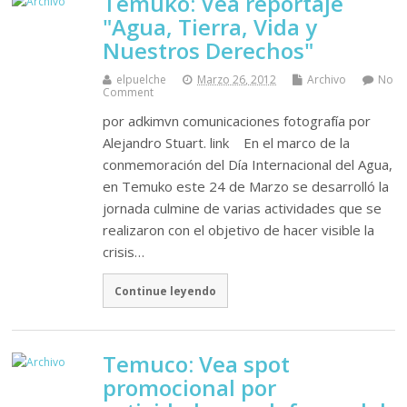
Temuko: Vea reportaje
"Agua, Tierra, Vida y
Nuestros Derechos"
elpuelche
Marzo 26, 2012
Archivo
No
Comment
por adkimvn comunicaciones fotografía por
Alejandro Stuart. link En el marco de la
conmemoración del Día Internacional del Agua,
en Temuko este 24 de Marzo se desarrolló la
jornada culmine de varias actividades que se
realizaron con el objetivo de hacer visible la
crisis…
Continue leyendo
Temuco: Vea spot
promocional por