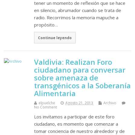
tener un momento de reflexión que se hace
en silencio, abrumador cuando se trata de
radio. Recorrimos la memoria mapuche a
propósito…
Continue leyendo
Valdivia: Realizan Foro
ciudadano para conversar
sobre amenaza de
transgénicos a la Soberanía
Alimentaria
elpuelche
Agosto 21, 2013
Archivo
No Comment
Los invitamos a participar de este foro
ciudadano, es momento que comenzar a
tomar conciencia de nuestro alrededor y de