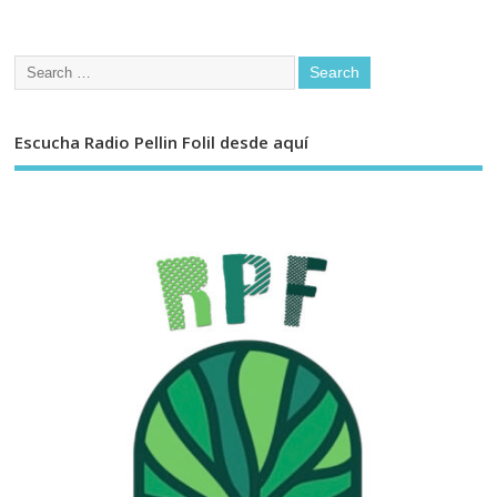
Escucha Radio Pellin Folil desde aquí