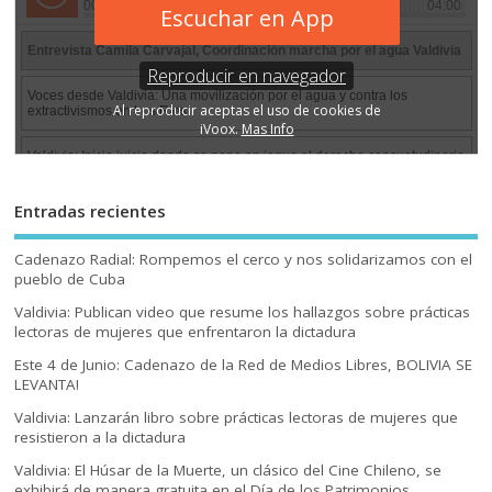
Entradas recientes
Cadenazo Radial: Rompemos el cerco y nos solidarizamos con el
pueblo de Cuba
Valdivia: Publican video que resume los hallazgos sobre prácticas
lectoras de mujeres que enfrentaron la dictadura
Este 4 de Junio: Cadenazo de la Red de Medios Libres, BOLIVIA SE
LEVANTA!
Valdivia: Lanzarán libro sobre prácticas lectoras de mujeres que
resistieron a la dictadura
Valdivia: El Húsar de la Muerte, un clásico del Cine Chileno, se
exhibirá de manera gratuita en el Día de los Patrimonios