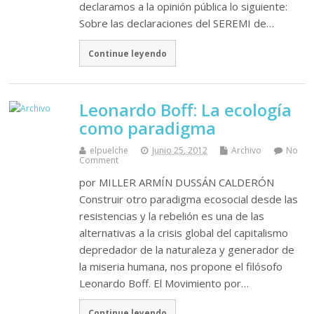
declaramos a la opinión pública lo siguiente:
Sobre las declaraciones del SEREMI de…
Continue leyendo
Leonardo Boff: La ecología
como paradigma
elpuelche
Junio 25, 2012
Archivo
No
Comment
por MILLER ARMÍN DUSSÁN CALDERÓN
Construir otro paradigma ecosocial desde las
resistencias y la rebelión es una de las
alternativas a la crisis global del capitalismo
depredador de la naturaleza y generador de
la miseria humana, nos propone el filósofo
Leonardo Boff. El Movimiento por…
Continue leyendo