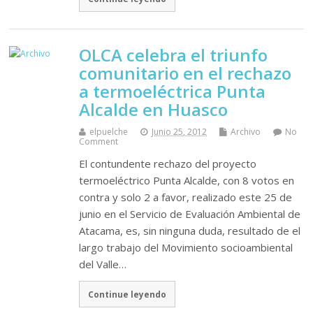
OLCA celebra el triunfo
comunitario en el rechazo
a termoeléctrica Punta
Alcalde en Huasco
elpuelche
Junio 25, 2012
Archivo
No
Comment
El contundente rechazo del proyecto
termoeléctrico Punta Alcalde, con 8 votos en
contra y solo 2 a favor, realizado este 25 de
junio en el Servicio de Evaluación Ambiental de
Atacama, es, sin ninguna duda, resultado de el
largo trabajo del Movimiento socioambiental
del Valle…
Continue leyendo