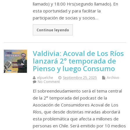
llamado) y 18:00 Hrs(segundo llamado). En
esta oportunidad y para facilitar la
participación de socias y socios…
Continue leyendo
Valdivia: Acoval de Los Ríos
lanzará 2° temporada de
Pienso y luego Consumo
elpuelche
Septiembre 25, 2025
Archivo
No Comment
El sobreendeudamiento será el tema central
de la 2° temporada del podcast de la
Asociación de Consumidores Acoval de Los
Ríos, que desde distintas miradas abordará
esta problemática que afecta a millones de
personas en Chile. Será emitido por 10 medios