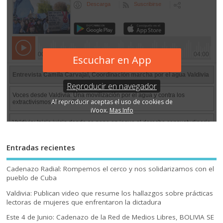
Entradas recientes
Cadenazo Radial: Rompemos el cerco y nos solidarizamos con el
pueblo de Cuba
Valdivia: Publican video que resume los hallazgos sobre prácticas
lectoras de mujeres que enfrentaron la dictadura
Este 4 de Junio: Cadenazo de la Red de Medios Libres, BOLIVIA SE