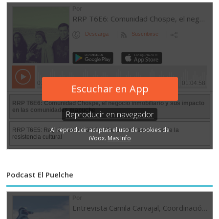
Podcast El Puelche