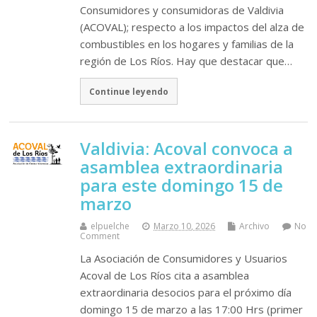
Consumidores y consumidoras de Valdivia
(ACOVAL); respecto a los impactos del alza de
combustibles en los hogares y familias de la
región de Los Ríos. Hay que destacar que…
Continue leyendo
Valdivia: Acoval convoca a
asamblea extraordinaria
para este domingo 15 de
marzo
elpuelche
Marzo 10, 2026
Archivo
No
Comment
La Asociación de Consumidores y Usuarios
Acoval de Los Ríos cita a asamblea
extraordinaria desocios para el próximo día
domingo 15 de marzo a las 17:00 Hrs (primer