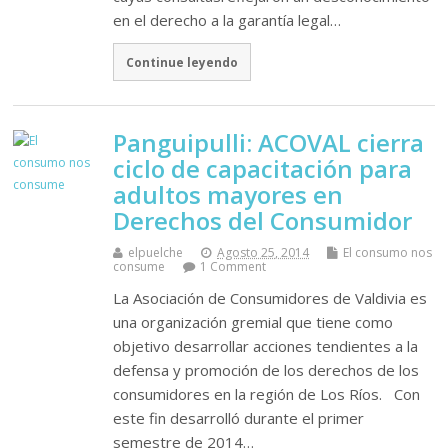
en el derecho a la garantía legal…
Continue leyendo
Panguipulli: ACOVAL cierra
ciclo de capacitación para
adultos mayores en
Derechos del Consumidor
elpuelche
Agosto 25, 2014
El consumo nos
consume
1 Comment
La Asociación de Consumidores de Valdivia es
una organización gremial que tiene como
objetivo desarrollar acciones tendientes a la
defensa y promoción de los derechos de los
consumidores en la región de Los Ríos. Con
este fin desarrolló durante el primer
semestre de 2014…