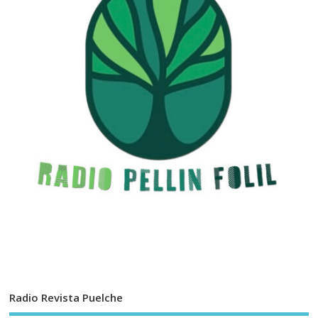
Radio Revista Puelche