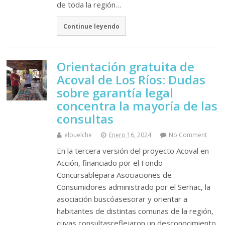
de toda la región…
Continue leyendo
Orientación gratuita de
Acoval de Los Ríos: Dudas
sobre garantía legal
concentra la mayoría de las
consultas
elpuelche
Enero 16, 2024
No Comment
En la tercera versión del proyecto Acoval en
Acción, financiado por el Fondo
Concursablepara Asociaciones de
Consumidores administrado por el Sernac, la
asociación buscóasesorar y orientar a
habitantes de distintas comunas de la región,
cuyas consultasreflejaron un desconocimiento