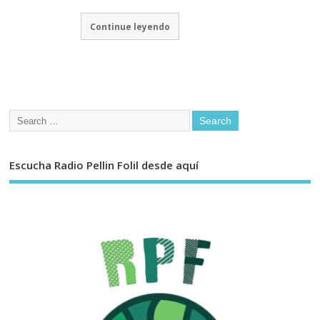
Continue leyendo
Escucha Radio Pellin Folil desde aquí