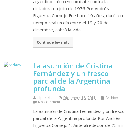
argentino caído en combate contra la
dictadura en julio de 1976 Por Andrés
Figueroa Cornejo Fue hace 10 años, duró, en
tiempo real un día entre el 19 y 20 de
diciembre, cobró la vida…
Continue leyendo
La asunción de Cristina
Fernández y un fresco
parcial de la Argentina
profunda
elpuelche
Diciembre 18, 2011
Archivo
No Comment
La asunción de Cristina Fernández y un fresco
parcial de la Argentina profunda Por Andrés
Figueroa Cornejo 1. Ante alrededor de 25 mil