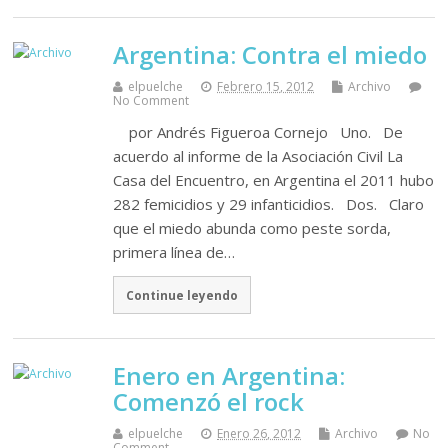
Argentina: Contra el miedo
elpuelche
Febrero 15, 2012
Archivo
No Comment
por Andrés Figueroa Cornejo Uno. De
acuerdo al informe de la Asociación Civil La
Casa del Encuentro, en Argentina el 2011 hubo
282 femicidios y 29 infanticidios. Dos. Claro
que el miedo abunda como peste sorda,
primera línea de…
Continue leyendo
Enero en Argentina:
Comenzó el rock
elpuelche
Enero 26, 2012
Archivo
No
Comment