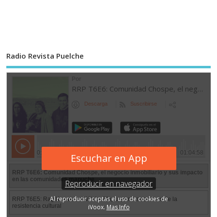
Radio Revista Puelche