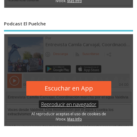
Podcast El Puelche