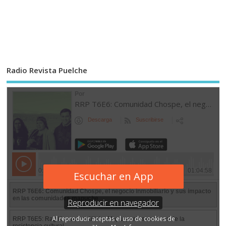
Radio Revista Puelche