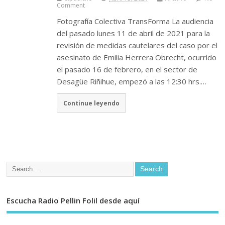
Comment
Fotografía Colectiva TransForma La audiencia
del pasado lunes 11 de abril de 2021 para la
revisión de medidas cautelares del caso por el
asesinato de Emilia Herrera Obrecht, ocurrido
el pasado 16 de febrero, en el sector de
Desagüe Riñihue, empezó a las 12:30 hrs.…
Continue leyendo
Escucha Radio Pellin Folil desde aquí