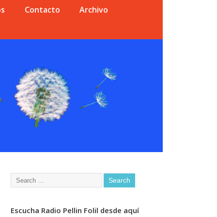
os
Contacto
Archivo
Escucha Radio Pellin Folil desde aquí