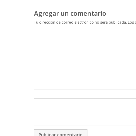
Agregar un comentario
Tu dirección de correo electrónico no será publicada.
Los 