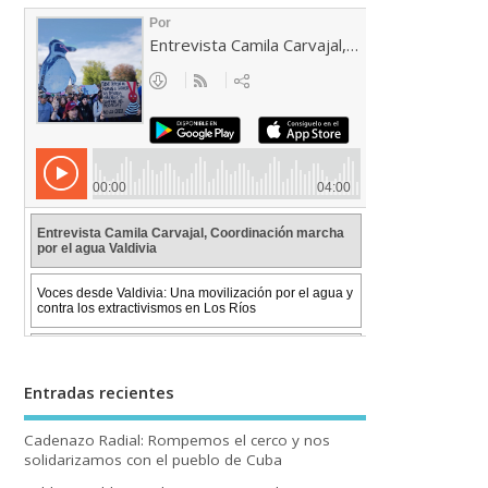
Entradas recientes
Cadenazo Radial: Rompemos el cerco y nos
solidarizamos con el pueblo de Cuba