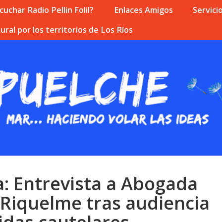
uchar Radio Pellin Folil?
Enlaces Amigos
Servici
ural por los territorios de Los Ríos
a: Entrevista a Abogada
 Riquelme tras audiencia