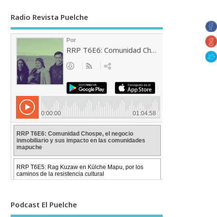
Radio Revista Puelche
Podcast El Puelche