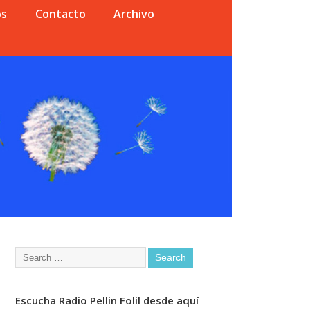
os
Contacto
Archivo
Escucha Radio Pellin Folil desde aquí