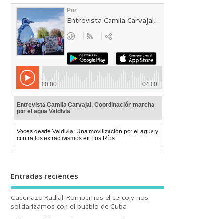
Entradas recientes
Cadenazo Radial: Rompemos el cerco y nos
solidarizamos con el pueblo de Cuba