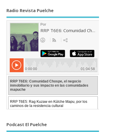
Radio Revista Puelche
Podcast El Puelche