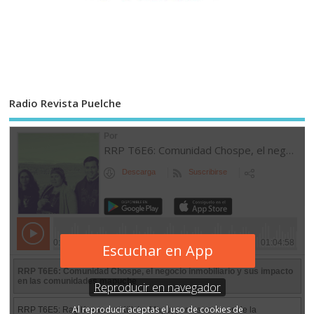
Radio Revista Puelche