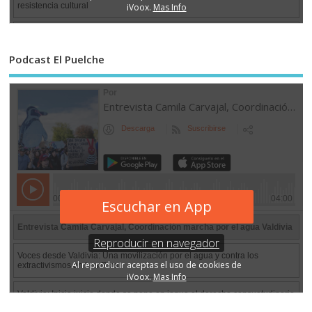
Podcast El Puelche