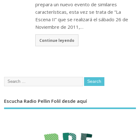
prepara un nuevo evento de similares
características, esta vez se trata de “La
Escena II” que se realizará el sábado 26 de
Noviembre de 2011,…
Continue leyendo
Escucha Radio Pellin Folil desde aquí