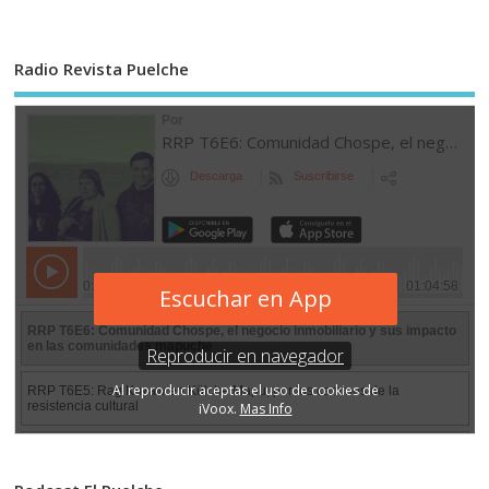
Radio Revista Puelche