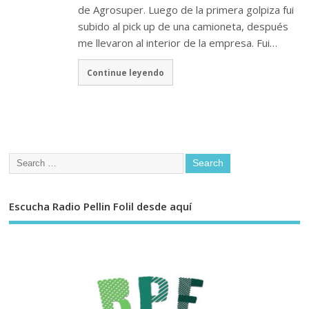
de Agrosuper. Luego de la primera golpiza fui
subido al pick up de una camioneta, después
me llevaron al interior de la empresa. Fui…
Continue leyendo
Escucha Radio Pellin Folil desde aquí