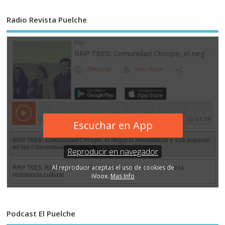
Radio Revista Puelche
Podcast El Puelche