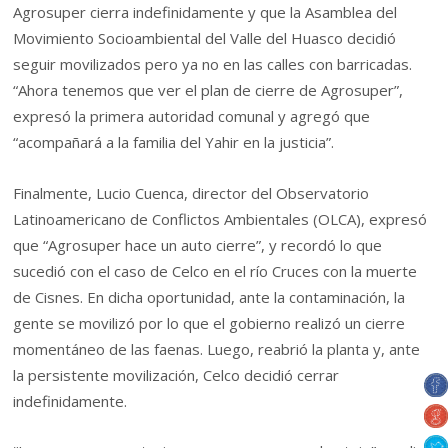
Agrosuper cierra indefinidamente y que la Asamblea del
Movimiento Socioambiental del Valle del Huasco decidió
seguir movilizados pero ya no en las calles con barricadas.
“Ahora tenemos que ver el plan de cierre de Agrosuper”,
expresó la primera autoridad comunal y agregó que
“acompañará a la familia del Yahir en la justicia”.
Finalmente, Lucio Cuenca, director del Observatorio
Latinoamericano de Conflictos Ambientales (OLCA), expresó
que “Agrosuper hace un auto cierre”, y recordó lo que
sucedió con el caso de Celco en el río Cruces con la muerte
de Cisnes. En dicha oportunidad, ante la contaminación, la
gente se movilizó por lo que el gobierno realizó un cierre
momentáneo de las faenas. Luego, reabrió la planta y, ante
la persistente movilización, Celco decidió cerrar
indefinidamente.