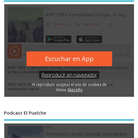
Podcast El Puelche