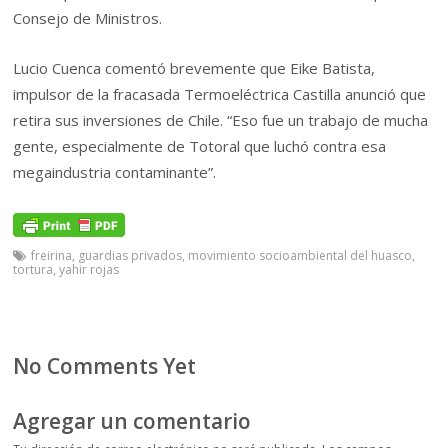
Consejo de Ministros.
Lucio Cuenca comentó brevemente que Eike Batista,
impulsor de la fracasada Termoeléctrica Castilla anunció que
retira sus inversiones de Chile. “Eso fue un trabajo de mucha
gente, especialmente de Totoral que luchó contra esa
megaindustria contaminante”.
freirina
,
guardias privados
,
movimiento socioambiental del huasco
,
tortura
,
yahir rojas
No Comments Yet
Agregar un comentario