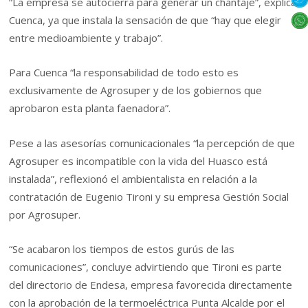
“La empresa se autocierra para generar un chantaje”, explica
Cuenca, ya que instala la sensación de que “hay que elegir
entre medioambiente y trabajo”.
Para Cuenca “la responsabilidad de todo esto es
exclusivamente de Agrosuper y de los gobiernos que
aprobaron esta planta faenadora”.
Pese a las asesorías comunicacionales “la percepción de que
Agrosuper es incompatible con la vida del Huasco está
instalada”, reflexionó el ambientalista en relación a la
contratación de Eugenio Tironi y su empresa Gestión Social
por Agrosuper.
“Se acabaron los tiempos de estos gurús de las
comunicaciones”, concluye advirtiendo que Tironi es parte
del directorio de Endesa, empresa favorecida directamente
con la aprobación de la termoeléctrica Punta Alcalde por el