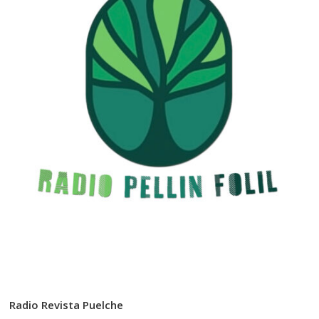
Radio Revista Puelche