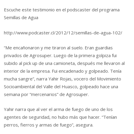
Escuche este testimonio en el podscaster del programa
Semillas de Agua
http://www.podcaster.cl/2012/12/semillas-de-agua-102/
“Me encañonaron y me tiraron al suelo. Eran guardias
privados de Agrosuper. Luego de la primera golpiza fui
subido al pick up de una camioneta, después me llevaron al
interior de la empresa. Fui encadenado y golpeado. Tenía
mucha sangre”, narra Yahir Rojas, vocero del Movimiento
Socioambiental del Valle del Huasco, golpeado hace una
semana por “mercenarios” de Agrosuper.
Yahir narra que al ver el arma de fuego de uno de los
agentes de seguridad, no hubo más que hacer. “Tenían
perros, fierros y armas de fuego”, asegura.