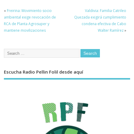
«
Freirina: Movimiento socio
Valdivia: Familia Catrileo
ambiental exige revocación de
Quezada exigirá cumplimiento
RCA de Planta Agrosuper y
condena efectiva de Cabo
mantiene movilizaciones
Walter Ramírez
»
Escucha Radio Pellin Folil desde aquí