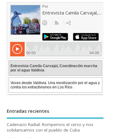
Entradas recientes
Cadenazo Radial: Rompemos el cerco y nos
solidarizamos con el pueblo de Cuba