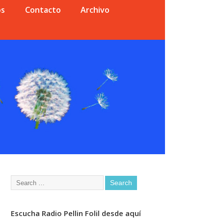
os
Contacto
Archivo
Escucha Radio Pellin Folil desde aquí