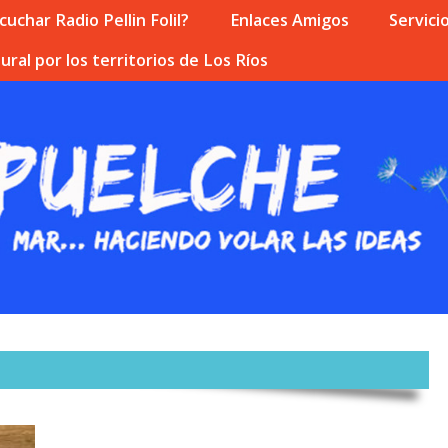
uchar Radio Pellin Folil?
Enlaces Amigos
Servici
ural por los territorios de Los Ríos