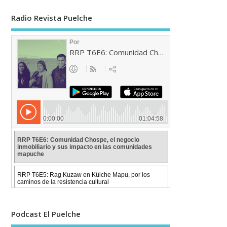
Radio Revista Puelche
Podcast El Puelche