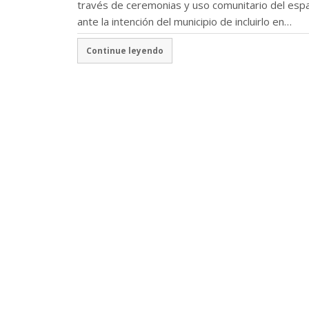
través de ceremonias y uso comunitario del espa
ante la intención del municipio de incluirlo en…
Continue leyendo