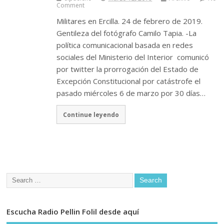
Comment
Militares en Ercilla. 24 de febrero de 2019.
Gentileza del fotógrafo Camilo Tapia. -La
política comunicacional basada en redes
sociales del Ministerio del Interior comunicó
por twitter la prorrogación del Estado de
Excepción Constitucional por catástrofe el
pasado miércoles 6 de marzo por 30 días…
Continue leyendo
Escucha Radio Pellin Folil desde aquí