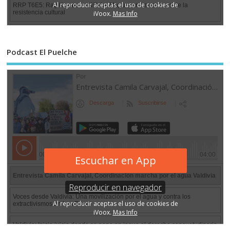
Podcast El Puelche