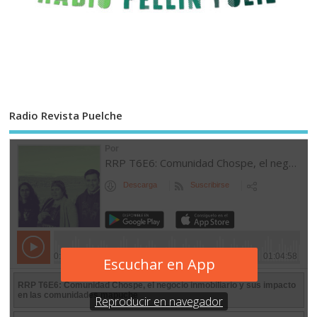
Radio Revista Puelche