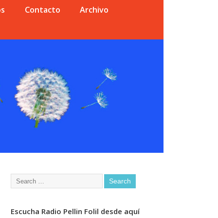
os
Contacto
Archivo
Escucha Radio Pellin Folil desde aquí