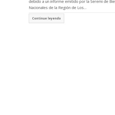
debido a un informe emitido por la Seremi de Bi
Nacionales de la Región de Los…
Continue leyendo