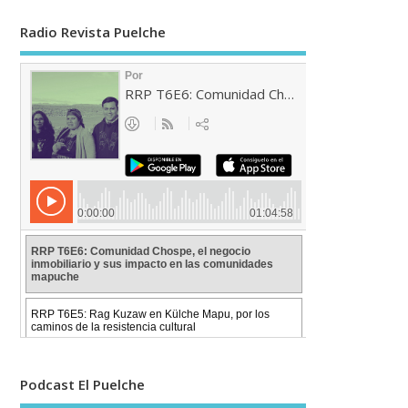
Radio Revista Puelche
Podcast El Puelche