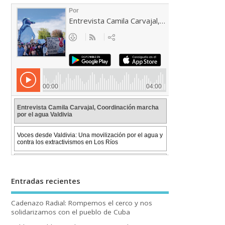
Entradas recientes
Cadenazo Radial: Rompemos el cerco y nos
solidarizamos con el pueblo de Cuba