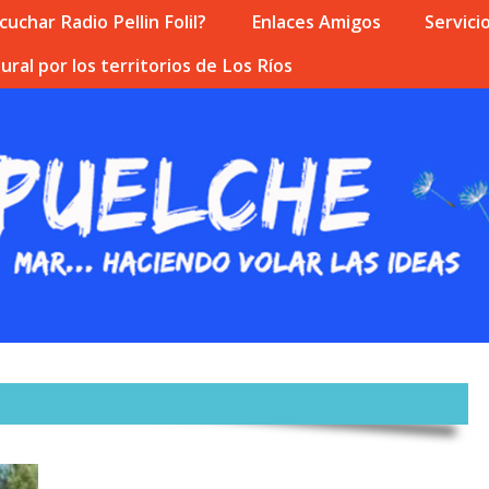
uchar Radio Pellin Folil?
Enlaces Amigos
Servici
ural por los territorios de Los Ríos