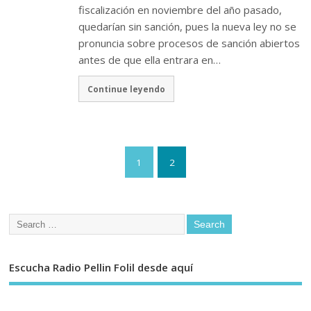
fiscalización en noviembre del año pasado,
quedarían sin sanción, pues la nueva ley no se
pronuncia sobre procesos de sanción abiertos
antes de que ella entrara en…
Continue leyendo
1
2
Escucha Radio Pellin Folil desde aquí