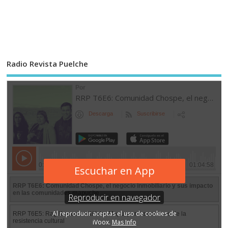
Radio Revista Puelche