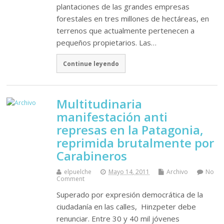
plantaciones de las grandes empresas
forestales en tres millones de hectáreas, en
terrenos que actualmente pertenecen a
pequeños propietarios. Las…
Continue leyendo
Multitudinaria
manifestación anti
represas en la Patagonia,
reprimida brutalmente por
Carabineros
elpuelche
Mayo 14, 2011
Archivo
No
Comment
Superado por expresión democrática de la
ciudadanía en las calles, Hinzpeter debe
renunciar. Entre 30 y 40 mil jóvenes