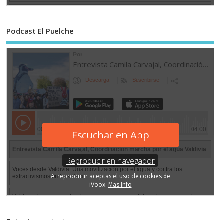
Podcast El Puelche