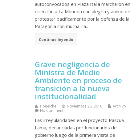
autoconvocados en Plaza Italia marcharon en
dirección a La Moneda con alegría y ánimo de
protestar pacíficamente por la defensa de la
Patagonia con mucha ira…
Continue leyendo
Grave negligencia de
Ministra de Medio
Ambiente en proceso de
transición a la nueva
institucionalidad
elpuelche
Noviembre 26, 2010
Archivo
No Comment
Las irregularidades en el proyecto Pascua
Lama, denunciadas por funcionarios de
gobierno luego de la primera visita de