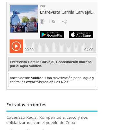
Entradas recientes
Cadenazo Radial: Rompemos el cerco y nos
solidarizamos con el pueblo de Cuba