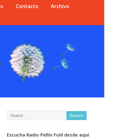
os
Contacto
Archivo
Escucha Radio Pellin Folil desde aquí