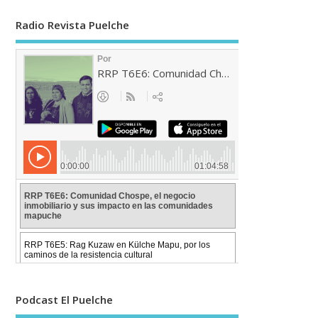
Radio Revista Puelche
Podcast El Puelche