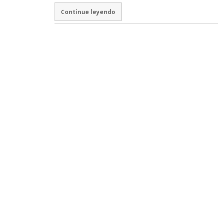
Continue leyendo