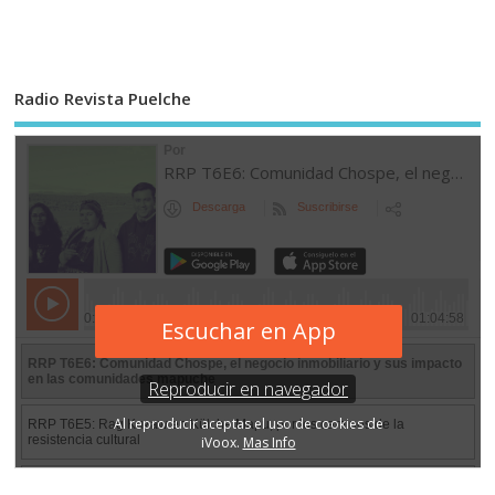
Radio Revista Puelche