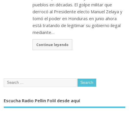
pueblos en décadas. El golpe militar que
derrocó al Presidente electo Manuel Zelaya y
tomó el poder en Honduras en junio ahora
está tratando de legitimar su gobierno ilegal
mediante…
Continue leyendo
Escucha Radio Pellin Folil desde aquí