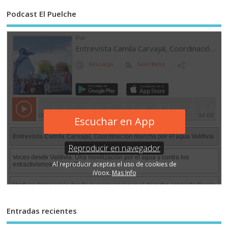
Podcast El Puelche
Entradas recientes