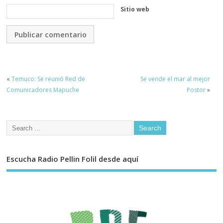
Sitio web
«
Temuco: Se reunió Red de
Se vende el mar al mejor
Comunicadores Mapuche
Postor
»
Escucha Radio Pellin Folil desde aquí