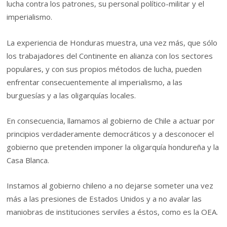
lucha contra los patrones, su personal político-militar y el
imperialismo.
La experiencia de Honduras muestra, una vez más, que sólo
los trabajadores del Continente en alianza con los sectores
populares, y con sus propios métodos de lucha, pueden
enfrentar consecuentemente al imperialismo, a las
burguesías y a las oligarquías locales.
En consecuencia, llamamos al gobierno de Chile a actuar por
principios verdaderamente democráticos y a desconocer el
gobierno que pretenden imponer la oligarquía hondureña y la
Casa Blanca.
Instamos al gobierno chileno a no dejarse someter una vez
más a las presiones de Estados Unidos y a no avalar las
maniobras de instituciones serviles a éstos, como es la OEA.