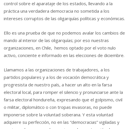
control sobre el aparataje de los estados, llevando a la
práctica una verdadera democracia no sometida a los
intereses corruptos de las oligarquías políticas y económicas.
Ello es una prueba de que no podemos avalar los cambios de
mando al interior de las oligarquías; por eso nuestras
organizaciones, en Chile, hemos optado por el voto nulo
activo, conciente e informado en las elecciones de diciembre.
Llamamos a las organizaciones de trabajadores, a los
partidos populares y a los de vocación democrática y
progresista de nuestro país, a hacer un alto en la farsa
electoral local, para romper el silencio y pronunciarse ante la
farsa electoral hondureña, expresando que el golpismo, civil
o militar, diplomático o con tropas invasoras, no puede
imponerse sobre la voluntad soberana. Y esta voluntad
adquiere su perfección, no en las “democracias” vigiladas y