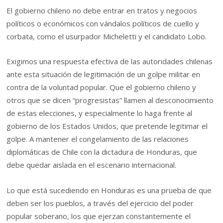
El gobierno chileno no debe entrar en tratos y negocios
políticos o económicos con vándalos políticos de cuello y
corbata, como el usurpador Micheletti y el candidato Lobo.
Exigimos una respuesta efectiva de las autoridades chilenas
ante esta situación de legitimación de un golpe militar en
contra de la voluntad popular. Que el gobierno chileno y
otros que se dicen “progresistas” llamen al desconocimiento
de estas elecciones, y especialmente lo haga frente al
gobierno de los Estados Unidos, que pretende legitimar el
golpe. A mantener el congelamiento de las relaciones
diplomáticas de Chile con la dictadura de Honduras, que
debe quedar aislada en el escenario internacional.
Lo que está sucediendo en Honduras es una prueba de que
deben ser los pueblos, a través del ejercicio del poder
popular soberano, los que ejerzan constantemente el