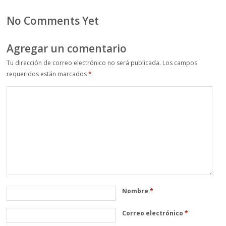
No Comments Yet
Agregar un comentario
Tu dirección de correo electrónico no será publicada.
Los campos
requeridos están marcados
*
Nombre
*
Correo electrónico
*