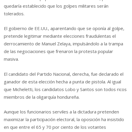
quedaría establecido que los golpes militares serán
tolerados.
El gobierno de EE.UU., aparentando que se oponía al golpe,
pretende legitimar mediante elecciones fraudulentas el
derrocamiento de Manuel Zelaya, impulsándolo a la trampa
de las negociaciones que frenaron la protesta popular
masiva.
El candidato del Partido Nacional, derecha, fue declarado el
ganador de esta elección hecha a punta de pistola. Al igual
que Micheletti, los candidatos Lobo y Santos son todos ricos
miembros de la oligarquía hondureña.
Aunque los funcionarios serviles a la dictadura pretenden
maximizar la participación electoral, la oposición ha insistido
en que entre el 65 y 70 por ciento de los votantes