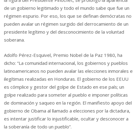
de un gobierno legitimado y todo el mundo sabe que fue un
régimen espurio. Por eso, los que se definan demócratas no
pueden avalar un régimen surgido del derrocamiento de un
presidente legítimo y del desconocimiento de la voluntad
soberana.
Adolfo Pérez-Esquivel, Premio Nobel de la Paz 1980, ha
dicho: “La comunidad internacional, los gobiernos y pueblos
latinoamericanos no pueden avalar las elecciones inmorales e
ilegítimas realizadas en Honduras. El gobierno de los EEUU
es cómplice y gestor del golpe de Estado en ese país; un
golpe realizado para someter al pueblo e imponer políticas
de dominación y saqueo en la región. El manifiesto apoyo del
gobierno de Obama al llamado a elecciones por la dictadura,
es intentar justificar lo injustificable, ocultar y desconocer a
la soberanía de todo un pueblo”.