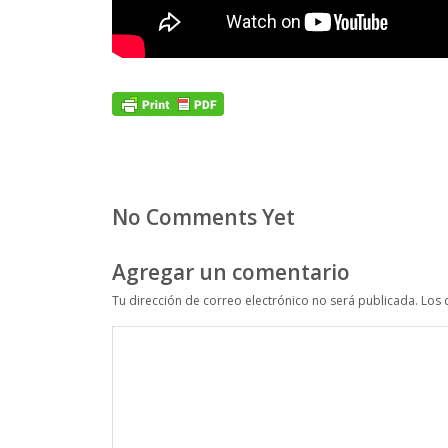
No Comments Yet
Agregar un comentario
Tu dirección de correo electrónico no será publicada.
Los 