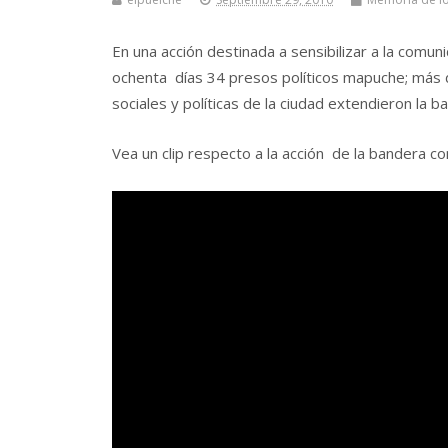
En una acción destinada a sensibilizar a la comu
ochenta días 34 presos políticos mapuche; más 
sociales y políticas de la ciudad extendieron la
Vea un clip respecto a la acción de la bandera 