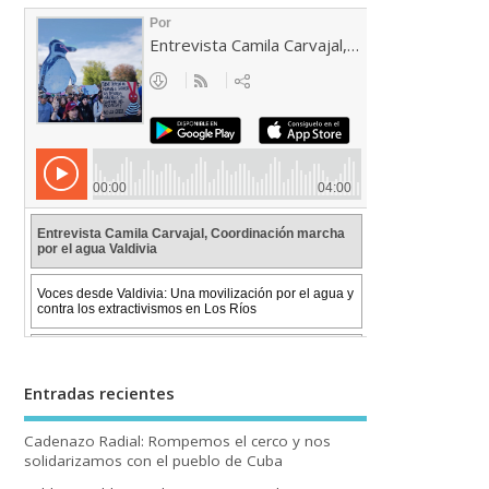
Entradas recientes
Cadenazo Radial: Rompemos el cerco y nos
solidarizamos con el pueblo de Cuba