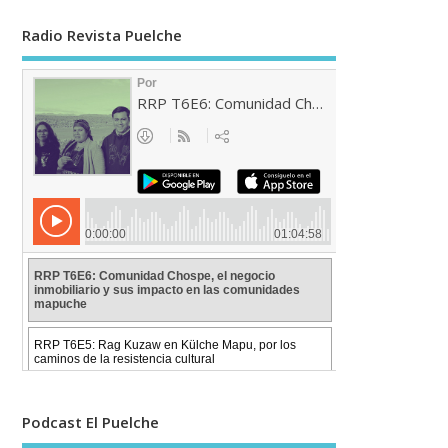
Radio Revista Puelche
Podcast El Puelche