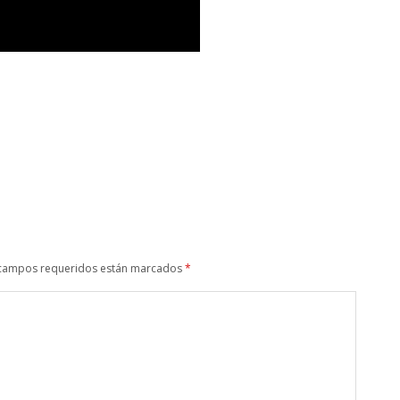
campos requeridos están marcados
*