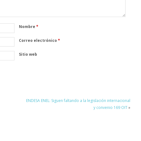
Nombre
*
Correo electrónico
*
Sitio web
ENDESA ENEL: Siguen faltando a la legislación internacional
y convenio 169 OIT
»