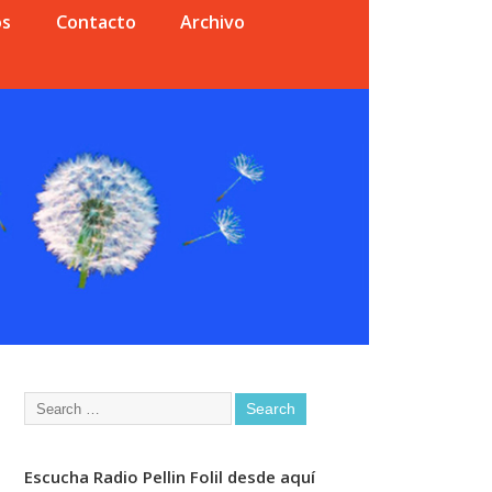
os
Contacto
Archivo
Escucha Radio Pellin Folil desde aquí