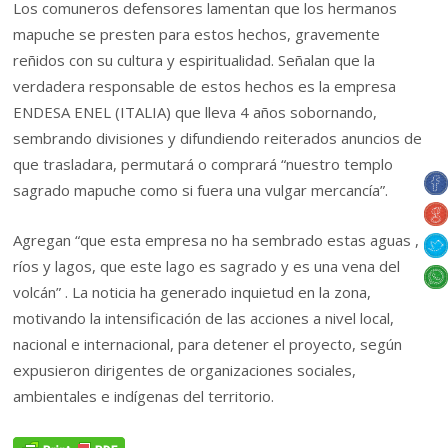
Los comuneros defensores lamentan que los hermanos
mapuche se presten para estos hechos, gravemente
reñidos con su cultura y espiritualidad. Señalan que la
verdadera responsable de estos hechos es la empresa
ENDESA ENEL (ITALIA) que lleva 4 años sobornando,
sembrando divisiones y difundiendo reiterados anuncios de
que trasladara, permutará o comprará “nuestro templo
sagrado mapuche como si fuera una vulgar mercancía”.
Agregan “que esta empresa no ha sembrado estas aguas ,
ríos y lagos, que este lago es sagrado y es una vena del
volcán” . La noticia ha generado inquietud en la zona,
motivando la intensificación de las acciones a nivel local,
nacional e internacional, para detener el proyecto, según
expusieron dirigentes de organizaciones sociales,
ambientales e indígenas del territorio.