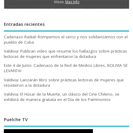
Entradas recientes
Cadenazo Radial: Rompemos el cerco y nos solidarizamos con el
pueblo de Cuba
Valdivia: Publican video que resume los hallazgos sobre prácticas
lectoras de mujeres que enfrentaron la dictadura
Este 4 de Junio: Cadenazo de la Red de Medios Libres, BOLIVIA SE
LEVANTA!
Valdivia: Lanzarán libro sobre prácticas lectoras de mujeres que
resistieron a la dictadura
Valdivia: El Húsar de la Muerte, un clásico del Cine Chileno, se
exhibirá de manera gratuita en el Día de los Patrimonios
Puelche TV