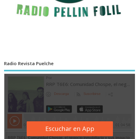
Radio Revista Puelche