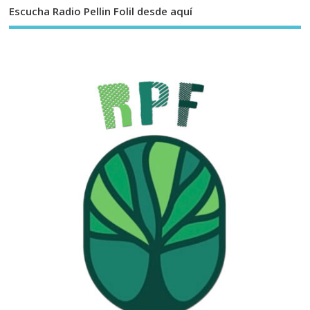
Escucha Radio Pellin Folil desde aquí