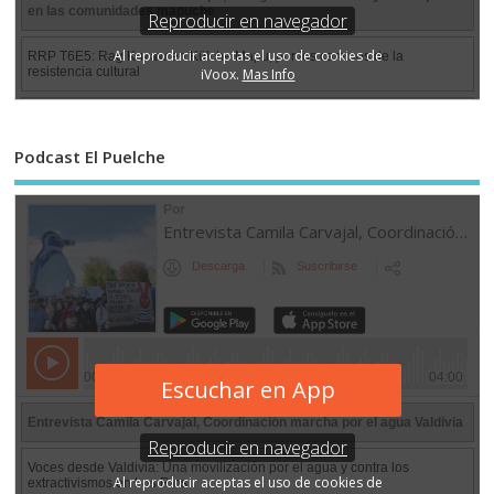
Podcast El Puelche