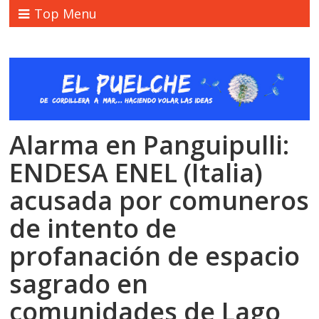
Top Menu
Alarma en Panguipulli:
ENDESA ENEL (Italia)
acusada por comuneros
de intento de
profanación de espacio
sagrado en
comunidades de Lago