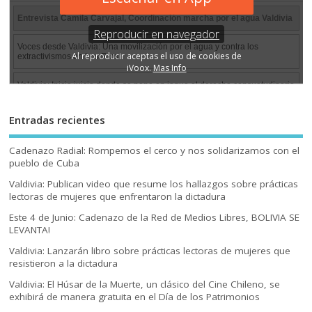
Entradas recientes
Cadenazo Radial: Rompemos el cerco y nos solidarizamos con el
pueblo de Cuba
Valdivia: Publican video que resume los hallazgos sobre prácticas
lectoras de mujeres que enfrentaron la dictadura
Este 4 de Junio: Cadenazo de la Red de Medios Libres, BOLIVIA SE
LEVANTA!
Valdivia: Lanzarán libro sobre prácticas lectoras de mujeres que
resistieron a la dictadura
Valdivia: El Húsar de la Muerte, un clásico del Cine Chileno, se
exhibirá de manera gratuita en el Día de los Patrimonios