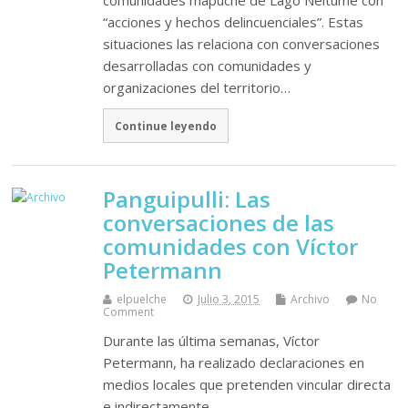
“acciones y hechos delincuenciales”. Estas
situaciones las relaciona con conversaciones
desarrolladas con comunidades y
organizaciones del territorio…
Continue leyendo
Panguipulli: Las
conversaciones de las
comunidades con Víctor
Petermann
elpuelche
Julio 3, 2015
Archivo
No
Comment
Durante las última semanas, Víctor
Petermann, ha realizado declaraciones en
medios locales que pretenden vincular directa
e indirectamente