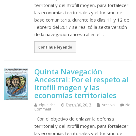
territorial y del Itrofill mogen, para fortalecer
las economías territoriales y el turismo de
base comunitaria, durante los días 11 y 12 de
Febrero del 2017 se realizó la sexta versión
de la navegación ancestral en el…
Continue leyendo
Quinta Navegación
Ancestral: Por el respeto al
Itrofill mogen y las
economías territoriales
elpuelche
Enero 30, 2017
Archivo
No
Comment
Con el objetivo de enlazar la defensa
territorial y del Itrofill mogen, para fortalecer
las economías territoriales y el turismo de