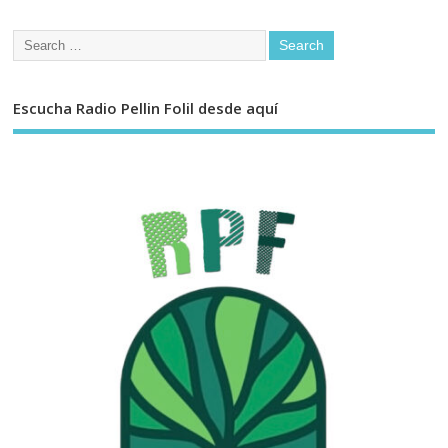
Escucha Radio Pellin Folil desde aquí