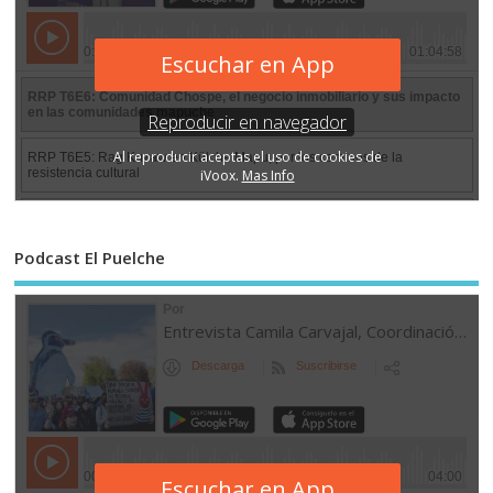
Podcast El Puelche