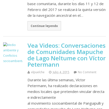
base comunitaria, durante los días 11 y 12 de
Febrero del 2017 se realizará la quinta versión
de la navegación ancestral en el…
Continue leyendo
Vea Videos: Conversaciones
de Comunidades Mapuche
de Lago Neltume con Víctor
Petermann
elpuelche
Julio 4, 2015
No Comment
Durante las última semanas, Víctor
Petermann, ha realizado declaraciones en
medios locales que pretenden vincular directa
e indirectamente
al movimiento socioambiental de Panguipulli y
comunidades mapuche de Lago Neltume con