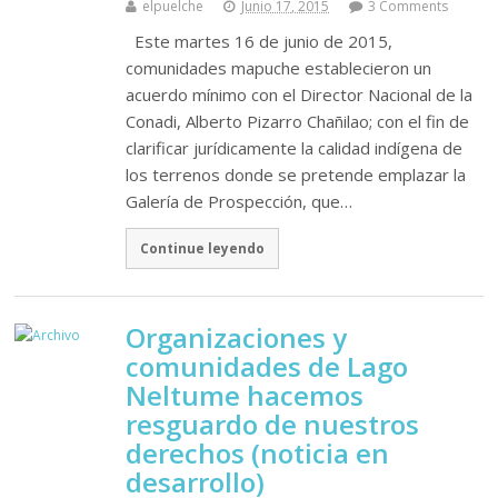
elpuelche
Junio 17, 2015
3 Comments
Este martes 16 de junio de 2015,
comunidades mapuche establecieron un
acuerdo mínimo con el Director Nacional de la
Conadi, Alberto Pizarro Chañilao; con el fin de
clarificar jurídicamente la calidad indígena de
los terrenos donde se pretende emplazar la
Galería de Prospección, que…
Continue leyendo
Organizaciones y
comunidades de Lago
Neltume hacemos
resguardo de nuestros
derechos (noticia en
desarrollo)