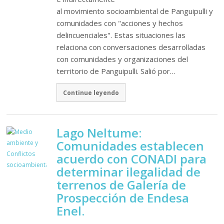
al movimiento socioambiental de Panguipulli y
comunidades con "acciones y hechos
delincuenciales". Estas situaciones las
relaciona con conversaciones desarrolladas
con comunidades y organizaciones del
territorio de Panguipulli. Salió por…
Continue leyendo
Lago Neltume:
Comunidades establecen
acuerdo con CONADI para
determinar ilegalidad de
terrenos de Galería de
Prospección de Endesa
Enel.