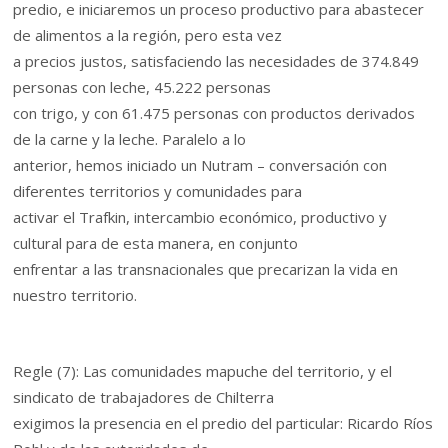
predio, e iniciaremos un proceso productivo para abastecer
de alimentos a la región, pero esta vez
a precios justos, satisfaciendo las necesidades de 374.849
personas con leche, 45.222 personas
con trigo, y con 61.475 personas con productos derivados
de la carne y la leche. Paralelo a lo
anterior, hemos iniciado un Nutram – conversación con
diferentes territorios y comunidades para
activar el Trafkin, intercambio económico, productivo y
cultural para de esta manera, en conjunto
enfrentar a las transnacionales que precarizan la vida en
nuestro territorio.
Regle (7): Las comunidades mapuche del territorio, y el
sindicato de trabajadores de Chilterra
exigimos la presencia en el predio del particular: Ricardo Ríos