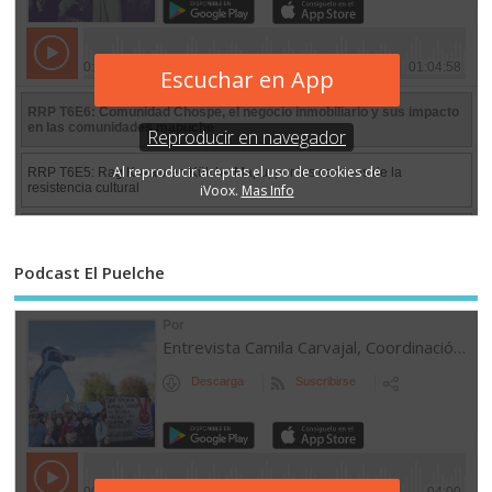
Podcast El Puelche