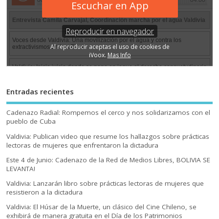
Entradas recientes
Cadenazo Radial: Rompemos el cerco y nos solidarizamos con el
pueblo de Cuba
Valdivia: Publican video que resume los hallazgos sobre prácticas
lectoras de mujeres que enfrentaron la dictadura
Este 4 de Junio: Cadenazo de la Red de Medios Libres, BOLIVIA SE
LEVANTA!
Valdivia: Lanzarán libro sobre prácticas lectoras de mujeres que
resistieron a la dictadura
Valdivia: El Húsar de la Muerte, un clásico del Cine Chileno, se
exhibirá de manera gratuita en el Día de los Patrimonios