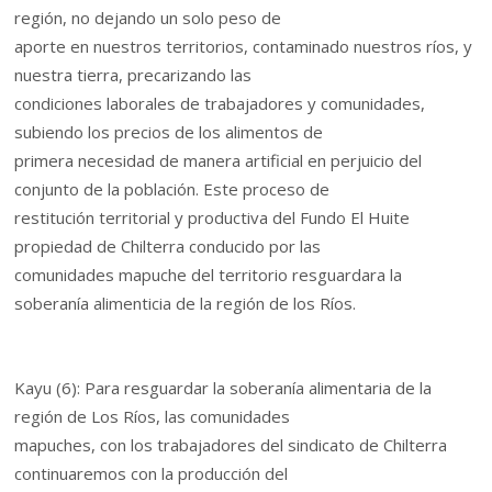
región, no dejando un solo peso de
aporte en nuestros territorios, contaminado nuestros ríos, y
nuestra tierra, precarizando las
condiciones laborales de trabajadores y comunidades,
subiendo los precios de los alimentos de
primera necesidad de manera artificial en perjuicio del
conjunto de la población. Este proceso de
restitución territorial y productiva del Fundo El Huite
propiedad de Chilterra conducido por las
comunidades mapuche del territorio resguardara la
soberanía alimenticia de la región de los Ríos.
Kayu (6): Para resguardar la soberanía alimentaria de la
región de Los Ríos, las comunidades
mapuches, con los trabajadores del sindicato de Chilterra
continuaremos con la producción del