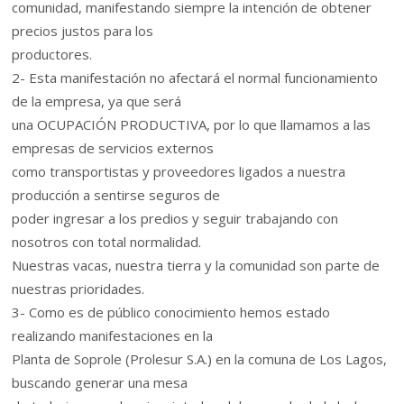
comunidad, manifestando siempre la intención de obtener
precios justos para los
productores.
2- Esta manifestación no afectará el normal funcionamiento
de la empresa, ya que será
una OCUPACIÓN PRODUCTIVA, por lo que llamamos a las
empresas de servicios externos
como transportistas y proveedores ligados a nuestra
producción a sentirse seguros de
poder ingresar a los predios y seguir trabajando con
nosotros con total normalidad.
Nuestras vacas, nuestra tierra y la comunidad son parte de
nuestras prioridades.
3- Como es de público conocimiento hemos estado
realizando manifestaciones en la
Planta de Soprole (Prolesur S.A.) en la comuna de Los Lagos,
buscando generar una mesa