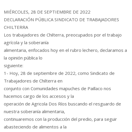
MIÉRCOLES, 28 DE SEPTIEMBRE DE 2022
DECLARACIÓN PÚBLICA SINDICATO DE TRABAJADORES
CHILTERRA
Los trabajadores de Chilterra, preocupados por el trabajo
agrícola y la soberanía
alimentaria, enfocados hoy en el rubro lechero, declaramos a
la opinión pública lo
siguiente:
1- Hoy, 28 de septiembre de 2022, como Sindicato de
Trabajadores de Chilterra en
conjunto con Comunidades mapuches de Paillaco nos
hacemos cargo de los accesos y la
operación de Agricola Dos Ríos buscando el resguardo de
nuestra soberanía alimentaria,
continuaremos con la producción del predio, para seguir
abasteciendo de alimentos a la