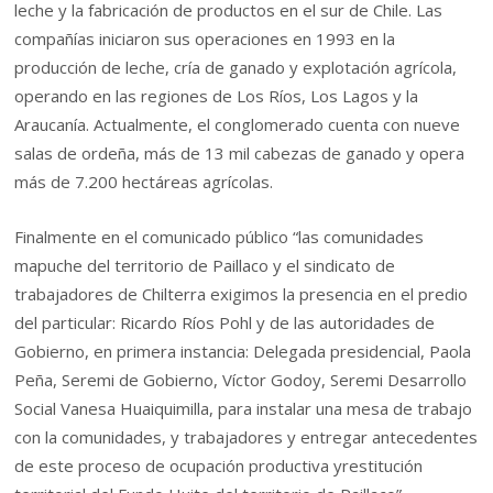
leche y la fabricación de productos en el sur de Chile. Las
compañías iniciaron sus operaciones en 1993 en la
producción de leche, cría de ganado y explotación agrícola,
operando en las regiones de Los Ríos, Los Lagos y la
Araucanía. Actualmente, el conglomerado cuenta con nueve
salas de ordeña, más de 13 mil cabezas de ganado y opera
más de 7.200 hectáreas agrícolas.
Finalmente en el comunicado público “las comunidades
mapuche del territorio de Paillaco y el sindicato de
trabajadores de Chilterra exigimos la presencia en el predio
del particular: Ricardo Ríos Pohl y de las autoridades de
Gobierno, en primera instancia: Delegada presidencial, Paola
Peña, Seremi de Gobierno, Víctor Godoy, Seremi Desarrollo
Social Vanesa Huaiquimilla, para instalar una mesa de trabajo
con la comunidades, y trabajadores y entregar antecedentes
de este proceso de ocupación productiva yrestitución