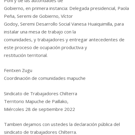
Pohl y de las autoridades de
Gobierno, en primera instancia: Delegada presidencial, Paola
Peña, Seremi de Gobierno, Víctor
Godoy, Seremi Desarrollo Social Vanesa Huaiquimilla, para
instalar una mesa de trabajo con la
comunidades, y trabajadores y entregar antecedentes de
este proceso de ocupación productiva y
restitución territorial.
Fentxen Zugu
Coordinación de comunidades mapuche
Sindicato de Trabajadores Chilterra
Territorio Mapuche de Paillako,
Miércoles 28 de septiembre 2022
Tambien dejamos con ustedes la declaración pública del
sindicato de trabajadores Chilterra.