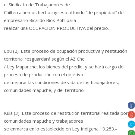
el Sindicato de Trabajadores de
Chilterra hemos hecho ingreso al fundo “de propiedad” del
empresario Ricardo Ríos Pohl para
realizar una OCUPACION PRODUCTIVA del predio.
Epu (2): Este proceso de ocupación productiva y restitución
territorial resguardará según el AZ Che
/ Ley Mapunche, los bienes del predio, y se hará cargo del
proceso de producción con el objetivo
de mejorar las condiciones de vida de los trabajadores,
comunidades mapuche, y del territorio.
Kula (3): Este proceso de restitución territorial realzada por
comunidades mapuche y trabajadores
se enmarca en lo establecido en Ley Indígena,19.253.-