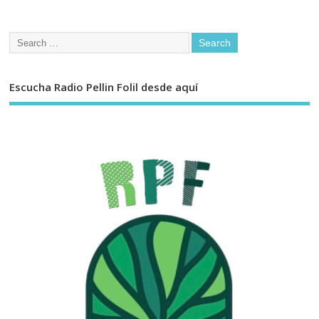
Escucha Radio Pellin Folil desde aquí