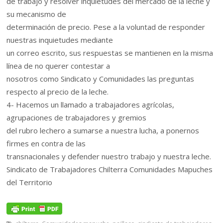
de trabajo y resolver inquietudes del mercado de la leche y
su mecanismo de
determinación de precio. Pese a la voluntad de responder
nuestras inquietudes mediante
un correo escrito, sus respuestas se mantienen en la misma
línea de no querer contestar a
nosotros como Sindicato y Comunidades las preguntas
respecto al precio de la leche.
4- Hacemos un llamado a trabajadores agrícolas,
agrupaciones de trabajadores y gremios
del rubro lechero a sumarse a nuestra lucha, a ponernos
firmes en contra de las
transnacionales y defender nuestro trabajo y nuestra leche.
Sindicato de Trabajadores Chilterra Comunidades Mapuches
del Territorio