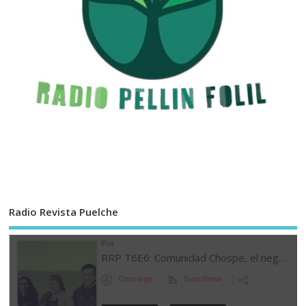
Radio Revista Puelche