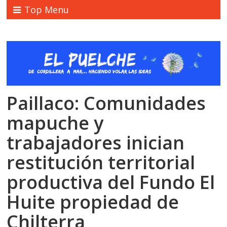
Top Menu
Paillaco: Comunidades
mapuche y
trabajadores inician
restitución territorial
productiva del Fundo El
Huite propiedad de
Chilterra