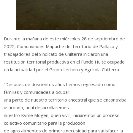
Durante la mañana de este miércoles 28 de septiembre de
2022, Comunidades Mapuche del territorio de Paillaco y
trabajadores del Sindicato de Chilterra iniciaron una
restitución territorial productiva en el Fundo Huite ocupado
en la actualidad por el Grupo Lechero y Agrícola Chilterra.
“Después de doscientos años hemos regresado como
familias y comunidades a ocupar
una parte de nuestro territorio ancestral que se encontraba
usurpado, aquí desarrollaremos
nuestro Kvme Mogen, buen vivir, iniciaremos un proceso
colectivo comunitario para la producción
de agro alimentos de primera necesidad para satisfacer la