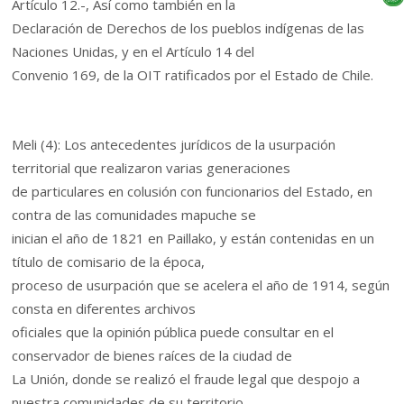
Artículo 12.-, Así como también en la
Declaración de Derechos de los pueblos indígenas de las
Naciones Unidas, y en el Artículo 14 del
Convenio 169, de la OIT ratificados por el Estado de Chile.
Meli (4): Los antecedentes jurídicos de la usurpación
territorial que realizaron varias generaciones
de particulares en colusión con funcionarios del Estado, en
contra de las comunidades mapuche se
inician el año de 1821 en Paillako, y están contenidas en un
título de comisario de la época,
proceso de usurpación que se acelera el año de 1914, según
consta en diferentes archivos
oficiales que la opinión pública puede consultar en el
conservador de bienes raíces de la ciudad de
La Unión, donde se realizó el fraude legal que despojo a
nuestra comunidades de su territorio