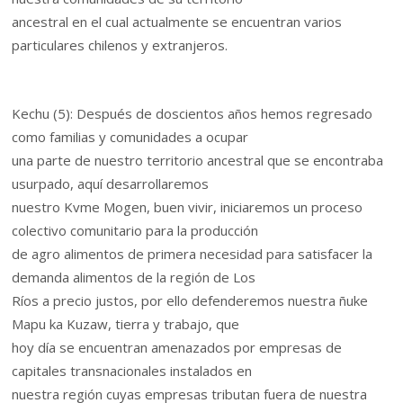
ancestral en el cual actualmente se encuentran varios
particulares chilenos y extranjeros.
Kechu (5): Después de doscientos años hemos regresado
como familias y comunidades a ocupar
una parte de nuestro territorio ancestral que se encontraba
usurpado, aquí desarrollaremos
nuestro Kvme Mogen, buen vivir, iniciaremos un proceso
colectivo comunitario para la producción
de agro alimentos de primera necesidad para satisfacer la
demanda alimentos de la región de Los
Ríos a precio justos, por ello defenderemos nuestra ñuke
Mapu ka Kuzaw, tierra y trabajo, que
hoy día se encuentran amenazados por empresas de
capitales transnacionales instalados en
nuestra región cuyas empresas tributan fuera de nuestra