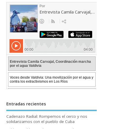
Entradas recientes
Cadenazo Radial: Rompemos el cerco y nos
solidarizamos con el pueblo de Cuba