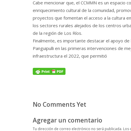
Cabe mencionar que, el CCMMN es un espacio c
enriquecimiento cultural de la comunidad, promo
proyectos que fomentan el acceso a la cultura e
los sectores rurales alejados de los centros urb
de la región de Los Ríos.
Finalmente, es importante destacar el apoyo de 
Panguipulli en las primeras intervenciones de me
infraestructura el 2022, que permitió
No Comments Yet
Agregar un comentario
Tu dirección de correo electrónico no será publicada.
Los 