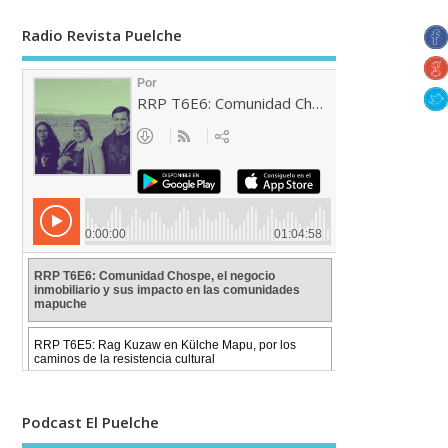
Radio Revista Puelche
Podcast El Puelche