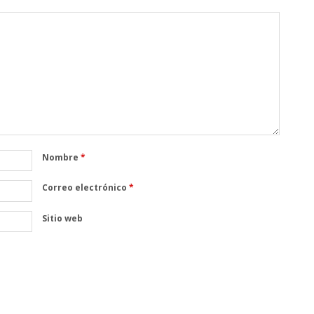
Nombre
*
Correo electrónico
*
Sitio web