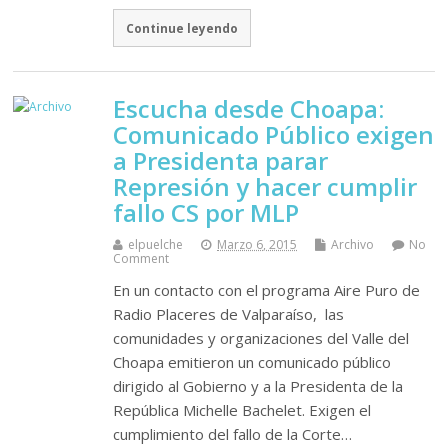
Continue leyendo
Escucha desde Choapa:
Comunicado Público exigen
a Presidenta parar
Represión y hacer cumplir
fallo CS por MLP
elpuelche
Marzo 6, 2015
Archivo
No
Comment
En un contacto con el programa Aire Puro de
Radio Placeres de Valparaíso, las
comunidades y organizaciones del Valle del
Choapa emitieron un comunicado público
dirigido al Gobierno y a la Presidenta de la
República Michelle Bachelet. Exigen el
cumplimiento del fallo de la Corte…