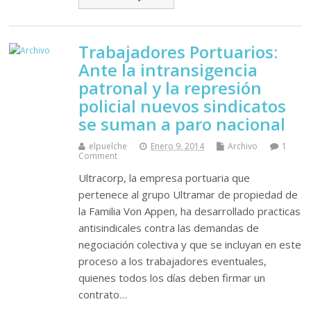
Trabajadores Portuarios:
Ante la intransigencia
patronal y la represión
policial nuevos sindicatos
se suman a paro nacional
elpuelche
Enero 9, 2014
Archivo
1
Comment
Ultracorp, la empresa portuaria que
pertenece al grupo Ultramar de propiedad de
la Familia Von Appen, ha desarrollado practicas
antisindicales contra las demandas de
negociación colectiva y que se incluyan en este
proceso a los trabajadores eventuales,
quienes todos los días deben firmar un
contrato…