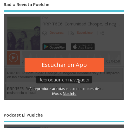
Radio Revista Puelche
Podcast El Puelche