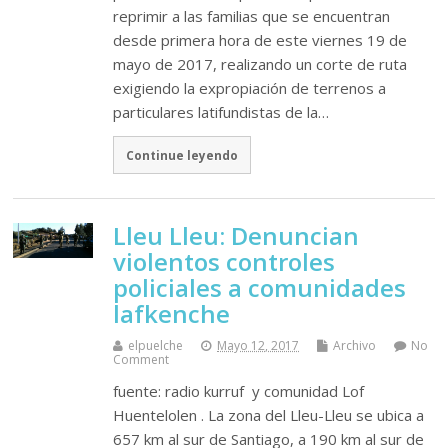
reprimir a las familias que se encuentran
desde primera hora de este viernes 19 de
mayo de 2017, realizando un corte de ruta
exigiendo la expropiación de terrenos a
particulares latifundistas de la…
Continue leyendo
Lleu Lleu: Denuncian
violentos controles
policiales a comunidades
lafkenche
elpuelche
Mayo 12, 2017
Archivo
No
Comment
fuente: radio kurruf y comunidad Lof
Huentelolen . La zona del Lleu-Lleu se ubica a
657 km al sur de Santiago, a 190 km al sur de