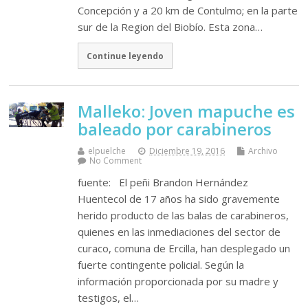
Concepción y a 20 km de Contulmo; en la parte
sur de la Region del Biobío. Esta zona…
Continue leyendo
Malleko: Joven mapuche es
baleado por carabineros
elpuelche
Diciembre 19, 2016
Archivo
No Comment
fuente: El peñi Brandon Hernández
Huentecol de 17 años ha sido gravemente
herido producto de las balas de carabineros,
quienes en las inmediaciones del sector de
curaco, comuna de Ercilla, han desplegado un
fuerte contingente policial. Según la
información proporcionada por su madre y
testigos, el…