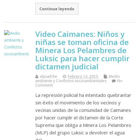
Continue leyendo
Video Caimanes: Niños y
niñas se toman oficina de
Minera Los Pelambres de
Luksic para hacer cumplir
dictamen judicial
elpuelche
Febrero 13, 2015
Medio
ambiente y Conflictos socioambientales
No
Comment
La represión policial ha intentado quebrantar
sin éxito el movimiento de los vecinos y
vecinas unidas de la comunidad de Caimanes
por hacer cumplir el dictamen de la Corte
Suprema que obliga a Minera Los Pelambres
(MLP) del grupo Luksic a devolver el agua