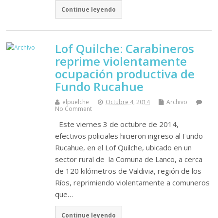
Continue leyendo
Lof Quilche: Carabineros
reprime violentamente
ocupación productiva de
Fundo Rucahue
elpuelche
Octubre 4, 2014
Archivo
No Comment
Este viernes 3 de octubre de 2014,
efectivos policiales hicieron ingreso al Fundo
Rucahue, en el Lof Quilche, ubicado en un
sector rural de la Comuna de Lanco, a cerca
de 120 kilómetros de Valdivia, región de los
Ríos, reprimiendo violentamente a comuneros
que…
Continue leyendo