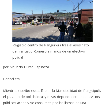
Registro centro de Panguipulli tras el asesinato
de Francisco Romero a manos de un efectivo
policial
por Mauricio Durán Espinoza
Periodista
Mientras escribo estas líneas, la Municipalidad de Panguipulli,
el juzgado de policía local y otras dependencias de servicios
públicos arden y se consumen por las llamas en una