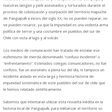
nuestras lamgen y peñi asesinados y torturados durante el
proceso de colonización y usurpación del territorio mapuche
de Panguipulli a inicios del siglo XX, no se pueden reparar, no
se pueden resarcir, ya que la impunidad es una violenta arma
política de terror y una costumbre en pueblos del sur de
Chile con vista al lago y al volcán.
Los medios de comunicación han tratado de instalar ese
eufemismo de mierda denominado “confuso incidente” o
“enfrentamiento”. Estimados colegas comunicadores, no fue
confuso, fue un asesinato a plena luz del día, ni tampoco un
incidente aislado en esta larga y hermosa historia de
impunidad sistemática de este pueblito del sur de chile que
le hemos relatado sintéticamente.
Sabemos que intentaran utilizar esta revuelta inédita en la
historia local de Panguipulli, para militarizar el territorio so