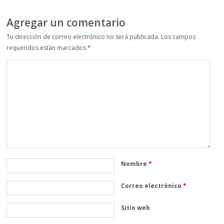
Agregar un comentario
Tu dirección de correo electrónico no será publicada.
Los campos
requeridos están marcados
*
Nombre
*
Correo electrónico
*
Sitio web