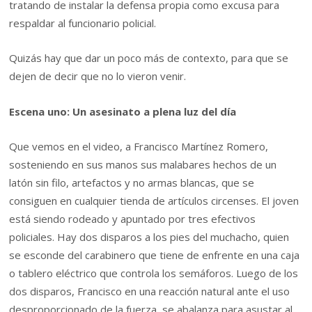
tratando de instalar la defensa propia como excusa para
respaldar al funcionario policial.
Quizás hay que dar un poco más de contexto, para que se
dejen de decir que no lo vieron venir.
Escena uno: Un asesinato a plena luz del día
Que vemos en el video, a Francisco Martínez Romero,
sosteniendo en sus manos sus malabares hechos de un
latón sin filo, artefactos y no armas blancas, que se
consiguen en cualquier tienda de artículos circenses. El joven
está siendo rodeado y apuntado por tres efectivos
policiales. Hay dos disparos a los pies del muchacho, quien
se esconde del carabinero que tiene de enfrente en una caja
o tablero eléctrico que controla los semáforos. Luego de los
dos disparos, Francisco en una reacción natural ante el uso
desproporcionado de la fuerza, se abalanza para asustar al