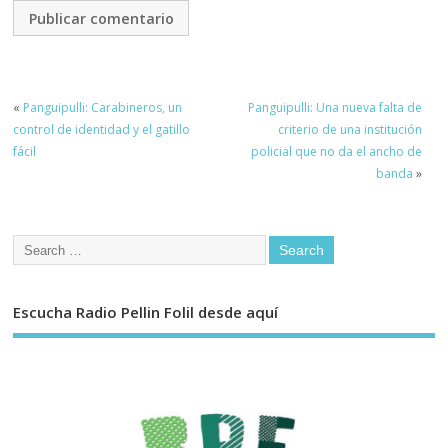
«
Panguipulli: Carabineros, un
Panguipulli: Una nueva falta de
control de identidad y el gatillo
criterio de una institución
fácil
policial que no da el ancho de
banda
»
Escucha Radio Pellin Folil desde aquí