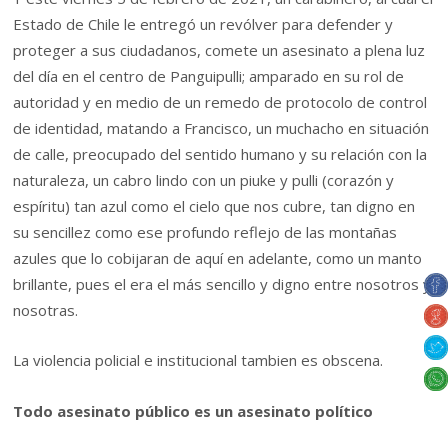
Estado de Chile le entregó un revólver para defender y
proteger a sus ciudadanos, comete un asesinato a plena luz
del día en el centro de Panguipulli; amparado en su rol de
autoridad y en medio de un remedo de protocolo de control
de identidad, matando a Francisco, un muchacho en situación
de calle, preocupado del sentido humano y su relación con la
naturaleza, un cabro lindo con un piuke y pulli (corazón y
espíritu) tan azul como el cielo que nos cubre, tan digno en
su sencillez como ese profundo reflejo de las montañas
azules que lo cobijaran de aquí en adelante, como un manto
brillante, pues el era el más sencillo y digno entre nosotros y
nosotras.
La violencia policial e institucional tambien es obscena.
Todo asesinato público es un asesinato político