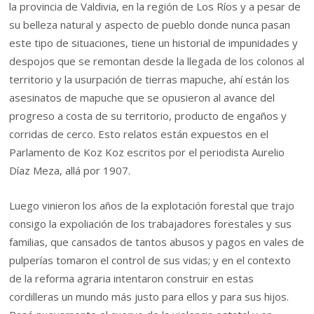
la provincia de Valdivia, en la región de Los Ríos y a pesar de
su belleza natural y aspecto de pueblo donde nunca pasan
este tipo de situaciones, tiene un historial de impunidades y
despojos que se remontan desde la llegada de los colonos al
territorio y la usurpación de tierras mapuche, ahí están los
asesinatos de mapuche que se opusieron al avance del
progreso a costa de su territorio, producto de engaños y
corridas de cerco. Esto relatos están expuestos en el
Parlamento de Koz Koz escritos por el periodista Aurelio
Díaz Meza, allá por 1907.
Luego vinieron los años de la explotación forestal que trajo
consigo la expoliación de los trabajadores forestales y sus
familias, que cansados de tantos abusos y pagos en vales de
pulperías tomaron el control de sus vidas; y en el contexto
de la reforma agraria intentaron construir en estas
cordilleras un mundo más justo para ellos y para sus hijos.