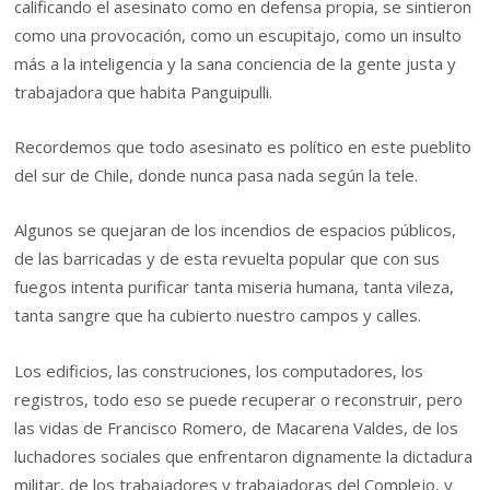
calificando el asesinato como en defensa propia, se sintieron
como una provocación, como un escupitajo, como un insulto
más a la inteligencia y la sana conciencia de la gente justa y
trabajadora que habita Panguipulli.
Recordemos que todo asesinato es político en este pueblito
del sur de Chile, donde nunca pasa nada según la tele.
Algunos se quejaran de los incendios de espacios públicos,
de las barricadas y de esta revuelta popular que con sus
fuegos intenta purificar tanta miseria humana, tanta vileza,
tanta sangre que ha cubierto nuestro campos y calles.
Los edificios, las construciones, los computadores, los
registros, todo eso se puede recuperar o reconstruir, pero
las vidas de Francisco Romero, de Macarena Valdes, de los
luchadores sociales que enfrentaron dignamente la dictadura
militar, de los trabajadores y trabajadoras del Complejo, y