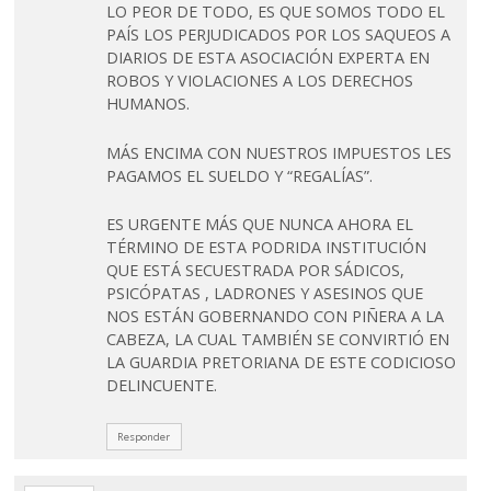
LO PEOR DE TODO, ES QUE SOMOS TODO EL
PAÍS LOS PERJUDICADOS POR LOS SAQUEOS A
DIARIOS DE ESTA ASOCIACIÓN EXPERTA EN
ROBOS Y VIOLACIONES A LOS DERECHOS
HUMANOS.
MÁS ENCIMA CON NUESTROS IMPUESTOS LES
PAGAMOS EL SUELDO Y “REGALÍAS”.
ES URGENTE MÁS QUE NUNCA AHORA EL
TÉRMINO DE ESTA PODRIDA INSTITUCIÓN
QUE ESTÁ SECUESTRADA POR SÁDICOS,
PSICÓPATAS , LADRONES Y ASESINOS QUE
NOS ESTÁN GOBERNANDO CON PIÑERA A LA
CABEZA, LA CUAL TAMBIÉN SE CONVIRTIÓ EN
LA GUARDIA PRETORIANA DE ESTE CODICIOSO
DELINCUENTE.
Responder