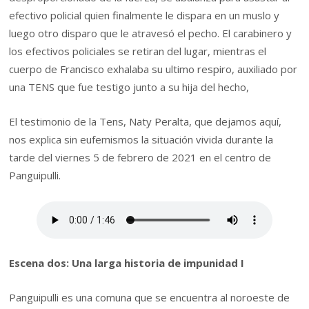
efectivo policial quien finalmente le dispara en un muslo y
luego otro disparo que le atravesó el pecho. El carabinero y
los efectivos policiales se retiran del lugar, mientras el
cuerpo de Francisco exhalaba su ultimo respiro, auxiliado por
una TENS que fue testigo junto a su hija del hecho,
El testimonio de la Tens, Naty Peralta, que dejamos aquí,
nos explica sin eufemismos la situación vivida durante la
tarde del viernes 5 de febrero de 2021 en el centro de
Panguipulli.
Escena dos: Una larga historia de impunidad I
Panguipulli es una comuna que se encuentra al noroeste de