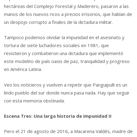
hectáreas del Complejo Forestal y Maderero, pasaron a las
manos de los nuevos ricos a precios irrisorios, que hablan de
un despojo corrupto a finales de la dictadura militar.
Tampoco podemos olvidar la impunidad en el asesinato y
tortura de siete luchadores sociales en 1981, que
resistieron y combatieron una dictadura que implementó
este modelito de país oasis de paz, tranquilidad y progreso
en América Latina.
Veo los noticieros y vuelven a repetir que Panguipulli es un
lindo pueblo del sur donde nunca pasa nada. Hay que seguir
con esta memoria obstinada.
Escena Tres: Una larga historia de impunidad II
Pero el 21 de agosto de 2016, a Macarena Valdés, madre de