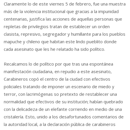
Claramente lo de este viernes 5 de febrero, fue una muestra
más de la violencia institucional que gracias a la impunidad
centenarias, justifica las acciones de aquellas personas que
repletas de privilegios tratan de establecer un orden
clasista, represivo, segregador y humillante para los pueblos
mapuche y chileno que habitan este lindo pueblito donde
cada asesinato que les he relatado ha sido político.
Recalcamos lo de político por que tras una espontánea
manifestación ciudadana, en repudio a este asesinato,
Carabineros copó el centro de la ciudad con efectivos
policiales tratando de imponer un escenario de miedo y
terror, con lacrimógenas so pretexto de restablecer una
normalidad que efectivos de su institución; habían quebrado
con la delicadeza de un elefante corriendo en medio de una
cristalería. Esto, unido a los desafortunados comentarios de
la autoridad local, a la declaración pública de carabineros