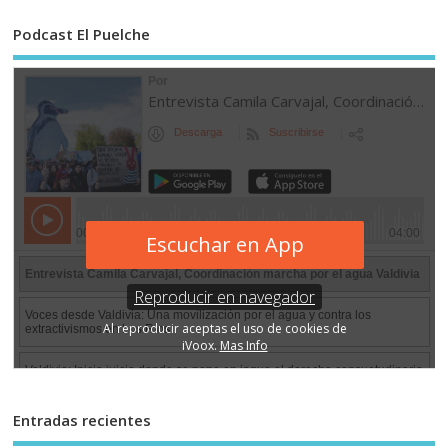
Podcast El Puelche
Entradas recientes