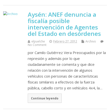
Aysén: ANEF denuncia a
fiscalía posible
intervención de Agentes
del Estado en desórdenes
elpuelche
Febrero 27, 2012
Archivo
No Comment
por Camilo Gutiérrez Vera Preocupados por la
represión y además por lo que
ciudadanamente se comenta y que dice
relación con la intervención de algunos
vehículos con personas de características
físicas similares a efectivos de la fuerza
pública, cabello corto y en vehículos 4x4, la…
Continue leyendo