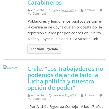
Carabineros
elpuelche
Febrero 23, 2012
Archivo
No Comment
Pobladores y funcionarios públicos se toman
la comisaria de Coyhaique en protesta por la
represión sufrida por pobladores en Puerto
Aisén y Coyhaique. Señal 3 La Victoria Link
Continue leyendo
Chile: “Los trabajadores no
podemos dejar de lado la
lucha política y nuestra
opción de poder”
elpuelche
Febrero 15, 2012
Archivo
No Comment
Por Andrés Figueroa Cornejo A los 17 años