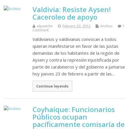
Valdivia: Resiste Aysen!
Caceroleo de apoyo
elpuelche
Febrero 23, 2012
Archivo
1
Comment
Valdivianos y valdivianas convocan a todos
quieran manifestarse en favor de las justas
demandas de los habitantes de la región de
Aysen y contra la represión injustificada por
parte de carabineros y del gobierno a juntarse
hoy jueves 23 de febrero a partir de las…
Continue leyendo
Coyhaique: Funcionarios
Públicos ocupan
pacíficamente comisaría de