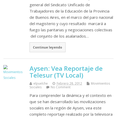
general del Sindicato Unificado de
Trabajadores de la Educación de la Provincia
de Buenos Aires, en el marco del paro nacional
del magisterio y cuyo resultado marcará a
fuego las paritarias y negociaciones colectivas
del conjunto de los asalariados…
Continue leyendo
Aysen: Vea Reportaje de
Telesur (TV Local)
elpuelche
Febrero 28, 2012
Movimientos
Sociales
No Comment
Para comprender la dinámica y el contexto en
que se han desarrollado las movilizaciones
sociales en la región de Aysen, vea este
completo reportaje realizado por la televisora