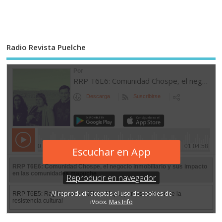
Radio Revista Puelche