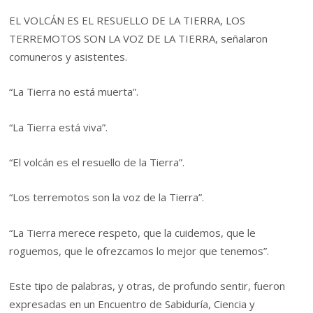
EL VOLCÁN ES EL RESUELLO DE LA TIERRA, LOS
TERREMOTOS SON LA VOZ DE LA TIERRA, señalaron
comuneros y asistentes.
“La Tierra no está muerta”.
“La Tierra está viva”.
“El volcán es el resuello de la Tierra”.
“Los terremotos son la voz de la Tierra”.
“La Tierra merece respeto, que la cuidemos, que le
roguemos, que le ofrezcamos lo mejor que tenemos”.
Este tipo de palabras, y otras, de profundo sentir, fueron
expresadas en un Encuentro de Sabiduría, Ciencia y