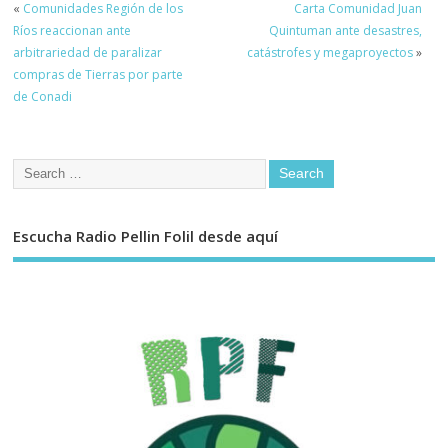
«
Comunidades Región de los
Carta Comunidad Juan
Ríos reaccionan ante
Quintuman ante desastres,
arbitrariedad de paralizar
catástrofes y megaproyectos
»
compras de Tierras por parte
de Conadi
Escucha Radio Pellin Folil desde aquí