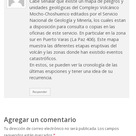
Cabe señalar que existe un mapa de peligros y
unidades geológicas del Complejo Volcánico
Mocho-Choshuenco editados por el Servicio
Nacional de Geología y Minería, los cuales estan
a disposición para consulta o copias en las
oficinas de este servicio. En particular en la zona
sur en Puerto Varas (La Paz 406). Este mapa
muestra las diferentes etapas eruptivas del
volcán y las zonas donde han existido eventos
catastróficos.
En estos, se pueden ver la cronología de las
últimas erupciones y tener una idea de su
recurrencia.
Responder
Agregar un comentario
Tu dirección de correo electrónico no será publicada.
Los campos
requeridos están marcados
*