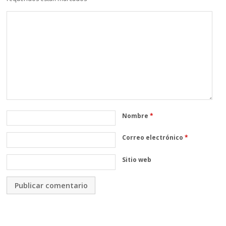
Nombre
*
Correo electrónico
*
Sitio web