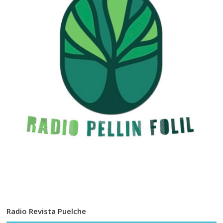
Radio Revista Puelche