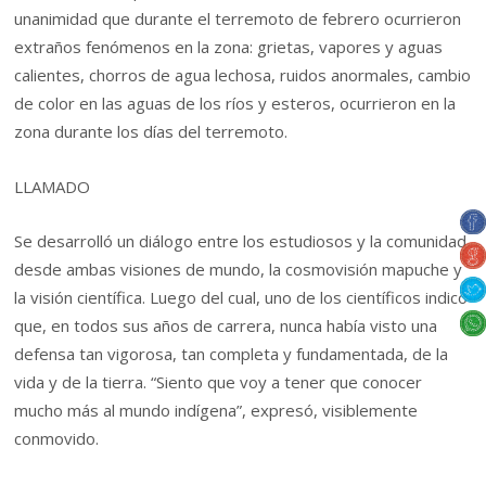
unanimidad que durante el terremoto de febrero ocurrieron
extraños fenómenos en la zona: grietas, vapores y aguas
calientes, chorros de agua lechosa, ruidos anormales, cambio
de color en las aguas de los ríos y esteros, ocurrieron en la
zona durante los días del terremoto.
LLAMADO
Se desarrolló un diálogo entre los estudiosos y la comunidad,
desde ambas visiones de mundo, la cosmovisión mapuche y
la visión científica. Luego del cual, uno de los científicos indicó
que, en todos sus años de carrera, nunca había visto una
defensa tan vigorosa, tan completa y fundamentada, de la
vida y de la tierra. “Siento que voy a tener que conocer
mucho más al mundo indígena”, expresó, visiblemente
conmovido.