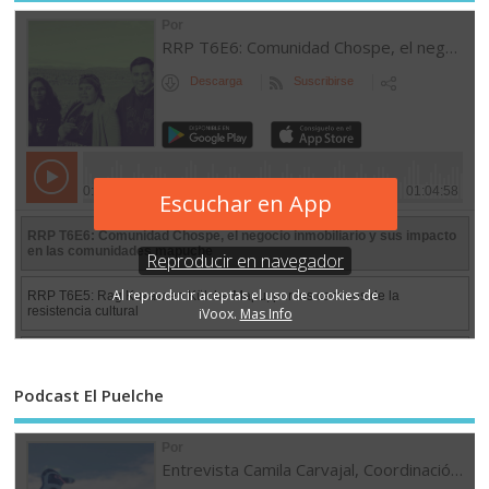
Podcast El Puelche