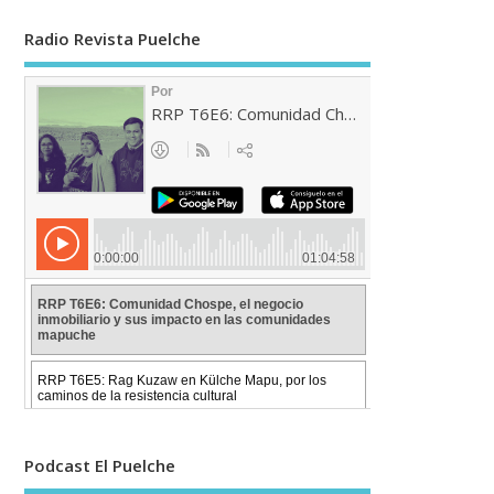
Radio Revista Puelche
Podcast El Puelche