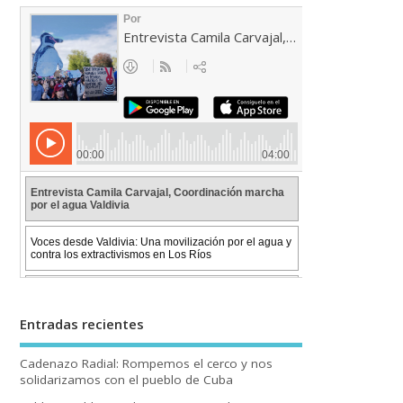
Entradas recientes
Cadenazo Radial: Rompemos el cerco y nos
solidarizamos con el pueblo de Cuba