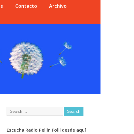
os
Contacto
Archivo
Escucha Radio Pellin Folil desde aquí