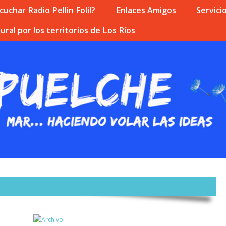
uchar Radio Pellin Folil?
Enlaces Amigos
Servici
ural por los territorios de Los Ríos