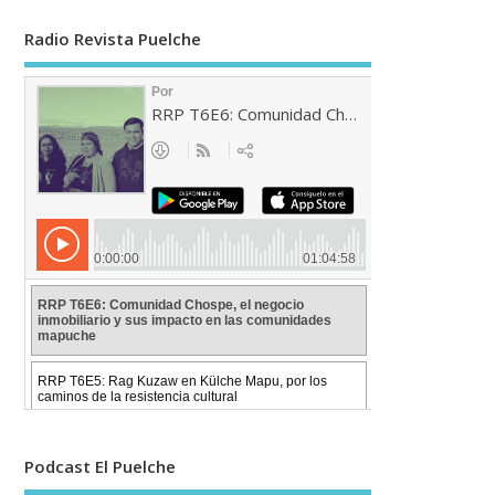
Radio Revista Puelche
Podcast El Puelche