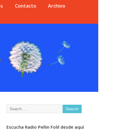
os
Contacto
Archivo
Escucha Radio Pellin Folil desde aquí