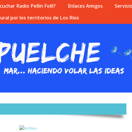
uchar Radio Pellin Folil?
Enlaces Amigos
Servici
ural por los territorios de Los Ríos