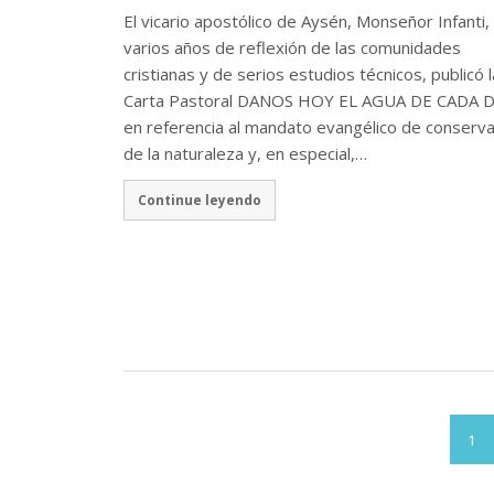
El vicario apostólico de Aysén, Monseñor Infanti,
varios años de reflexión de las comunidades
cristianas y de serios estudios técnicos, publicó l
Carta Pastoral DANOS HOY EL AGUA DE CADA D
en referencia al mandato evangélico de conserva
de la naturaleza y, en especial,…
Continue leyendo
1