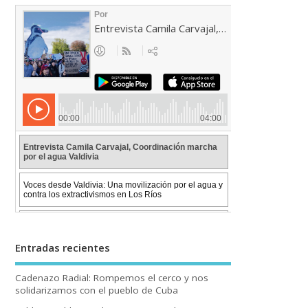
Entradas recientes
Cadenazo Radial: Rompemos el cerco y nos
solidarizamos con el pueblo de Cuba