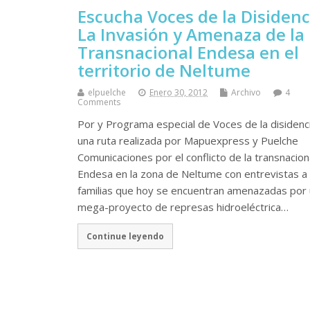
Escucha Voces de la Disidenc
La Invasión y Amenaza de la
Transnacional Endesa en el
territorio de Neltume
elpuelche
Enero 30, 2012
Archivo
4
Comments
Por y Programa especial de Voces de la disidenc
una ruta realizada por Mapuexpress y Puelche
Comunicaciones por el conflicto de la transnacion
Endesa en la zona de Neltume con entrevistas a
familias que hoy se encuentran amenazadas por
mega-proyecto de represas hidroeléctrica…
Continue leyendo